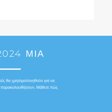
024 ΜΙΑ
εές θα χρησιμοποιηθούν για να
 το παρακολουθήσουν. Μάθετε πώς