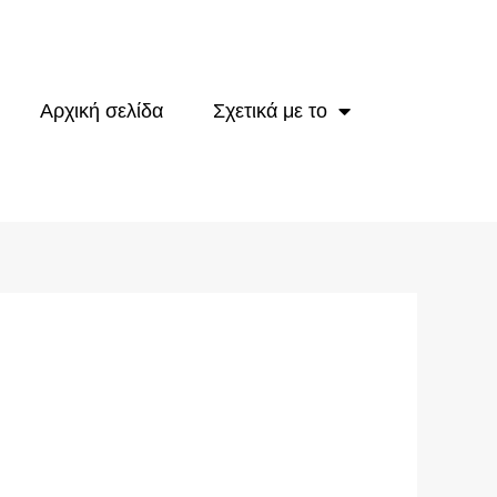
Αρχική σελίδα
Σχετικά με το