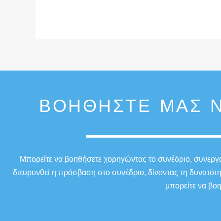
ΒΟΗΘΉΣΤΕ ΜΑΣ Ν
Μπορείτε να βοηθήσετε χορηγώντας το συνέδριο, συνεργαζ
διευρυνθεί η πρόσβαση στο συνέδριο, δίνοντας τη δυνατότ
μπορείτε να βοη