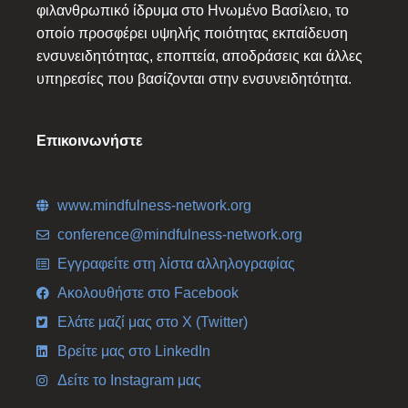
φιλανθρωπικό ίδρυμα στο Ηνωμένο Βασίλειο, το
οποίο προσφέρει υψηλής ποιότητας εκπαίδευση
ενσυνειδητότητας, εποπτεία, αποδράσεις και άλλες
υπηρεσίες που βασίζονται στην ενσυνειδητότητα.
Επικοινωνήστε
www.mindfulness-network.org
conference@mindfulness-network.org
Εγγραφείτε στη λίστα αλληλογραφίας
Ακολουθήστε στο Facebook
Ελάτε μαζί μας στο X (Twitter)
Βρείτε μας στο LinkedIn
Δείτε το Instagram μας