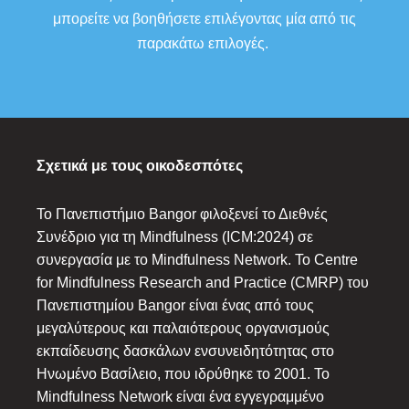
μπορείτε να βοηθήσετε επιλέγοντας μία από τις
παρακάτω επιλογές.
Σχετικά με τους οικοδεσπότες
Το Πανεπιστήμιο Bangor φιλοξενεί το Διεθνές
Συνέδριο για τη Mindfulness (ICM:2024) σε
συνεργασία με το Mindfulness Network. Το Centre
for Mindfulness Research and Practice (CMRP) του
Πανεπιστημίου Bangor είναι ένας από τους
μεγαλύτερους και παλαιότερους οργανισμούς
εκπαίδευσης δασκάλων ενσυνειδητότητας στο
Ηνωμένο Βασίλειο, που ιδρύθηκε το 2001. Το
Mindfulness Network είναι ένα εγγεγραμμένο