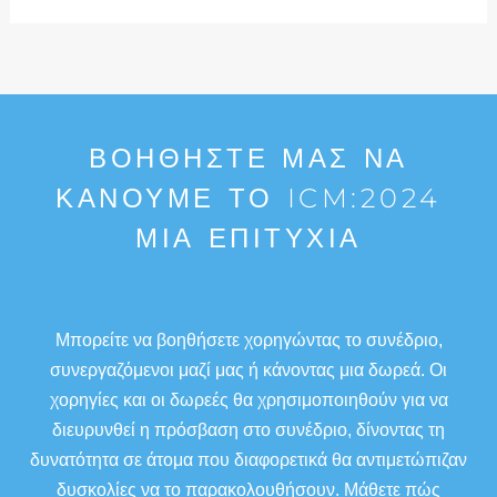
ΒΟΗΘΉΣΤΕ ΜΑΣ ΝΑ
ΚΆΝΟΥΜΕ ΤΟ ICM:2024
ΜΙΑ ΕΠΙΤΥΧΊΑ
Μπορείτε να βοηθήσετε χορηγώντας το συνέδριο,
συνεργαζόμενοι μαζί μας ή κάνοντας μια δωρεά. Οι
χορηγίες και οι δωρεές θα χρησιμοποιηθούν για να
διευρυνθεί η πρόσβαση στο συνέδριο, δίνοντας τη
δυνατότητα σε άτομα που διαφορετικά θα αντιμετώπιζαν
δυσκολίες να το παρακολουθήσουν. Μάθετε πώς