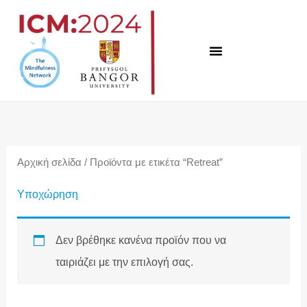
Μετάβαση
στο
περιεχόμενο
Αρχική σελίδα
/ Προϊόντα με ετικέτα “Retreat”
Υποχώρηση
Δεν βρέθηκε κανένα προϊόν που να
ταιριάζει με την επιλογή σας.