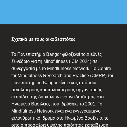
Σχετικά με τους οικοδεσπότες
Το Πανεπιστήμιο Bangor φιλοξενεί το Διεθνές
Συνέδριο για τη Mindfulness (ICM:2024) σε
συνεργασία με το Mindfulness Network. Το Centre
for Mindfulness Research and Practice (CMRP) του
Πανεπιστημίου Bangor είναι ένας από τους
μεγαλύτερους και παλαιότερους οργανισμούς
εκπαίδευσης δασκάλων ενσυνειδητότητας στο
Ηνωμένο Βασίλειο, που ιδρύθηκε το 2001. Το
Mindfulness Network είναι ένα εγγεγραμμένο
φιλανθρωπικό ίδρυμα στο Ηνωμένο Βασίλειο, το
οποίο προσφέρει υψηλής ποιότητας εκπαίδευση