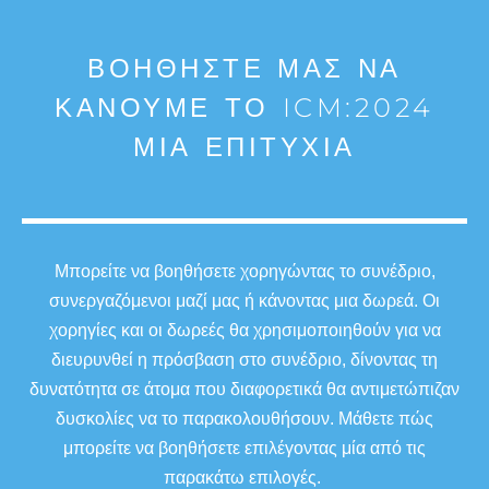
ΒΟΗΘΉΣΤΕ ΜΑΣ ΝΑ
ΚΆΝΟΥΜΕ ΤΟ ICM:2024
ΜΙΑ ΕΠΙΤΥΧΊΑ
Μπορείτε να βοηθήσετε χορηγώντας το συνέδριο,
συνεργαζόμενοι μαζί μας ή κάνοντας μια δωρεά. Οι
χορηγίες και οι δωρεές θα χρησιμοποιηθούν για να
διευρυνθεί η πρόσβαση στο συνέδριο, δίνοντας τη
δυνατότητα σε άτομα που διαφορετικά θα αντιμετώπιζαν
δυσκολίες να το παρακολουθήσουν. Μάθετε πώς
μπορείτε να βοηθήσετε επιλέγοντας μία από τις
παρακάτω επιλογές.