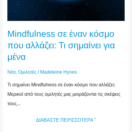
Mindfulness σε έναν κόσμο
που αλλάζει: Τι σημαίνει για
μένα
Νέα
,
Ομιλητές
/
Madeleine Hynes
Τι σημαίνει Mindfulness σε έναν κόσμο που αλλάζει;
Μερικοί από τους ομιλητές μας μοιράζονται τις σκέψεις
τους...
ΔΙΑΒΆΣΤΕ ΠΕΡΙΣΣΌΤΕΡΑ "