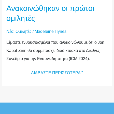
Ανακοινώθηκαν οι πρώτοι
ομιλητές
Νέα
,
Ομιλητές
/
Madeleine Hynes
Είμαστε ενθουσιασμένοι που ανακοινώνουμε ότι ο Jon
Kabat-Zinn θα συμμετάσχει διαδικτυακά στο Διεθνές
Συνέδριο για την Ενσυνειδητότητα (ICM:2024).
ΔΙΑΒΆΣΤΕ ΠΕΡΙΣΣΌΤΕΡΑ "