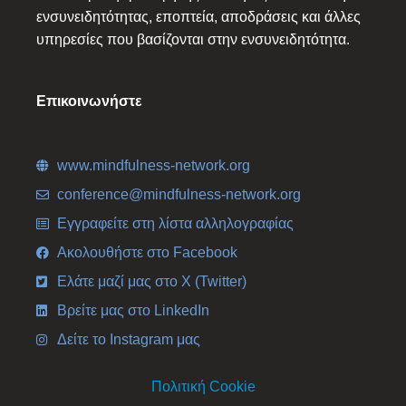
ενσυνειδητότητας, εποπτεία, αποδράσεις και άλλες
υπηρεσίες που βασίζονται στην ενσυνειδητότητα.
Επικοινωνήστε
www.mindfulness-network.org
conference@mindfulness-network.org
Εγγραφείτε στη λίστα αλληλογραφίας
Ακολουθήστε στο Facebook
Ελάτε μαζί μας στο X (Twitter)
Βρείτε μας στο LinkedIn
Δείτε το Instagram μας
Πολιτική Cookie