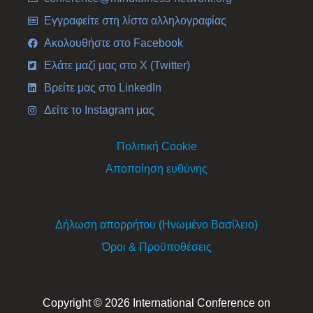
Εγγραφείτε στη λίστα αλληλογραφίας
Ακολουθήστε στο Facebook
Ελάτε μαζί μας στο X (Twitter)
Βρείτε μας στο LinkedIn
Δείτε το Instagram μας
Πολιτική Cookie
Αποποίηση ευθύνης
Δήλωση απορρήτου (Ηνωμένο Βασίλειο)
Όροι & Προϋποθέσεις
Copyright © 2026 International Conference on