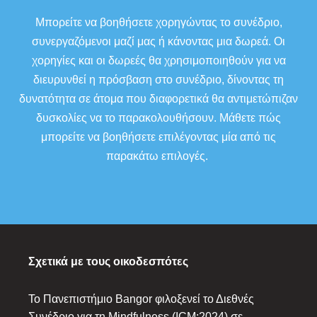
Μπορείτε να βοηθήσετε χορηγώντας το συνέδριο,
συνεργαζόμενοι μαζί μας ή κάνοντας μια δωρεά. Οι
χορηγίες και οι δωρεές θα χρησιμοποιηθούν για να
διευρυνθεί η πρόσβαση στο συνέδριο, δίνοντας τη
δυνατότητα σε άτομα που διαφορετικά θα αντιμετώπιζαν
δυσκολίες να το παρακολουθήσουν. Μάθετε πώς
μπορείτε να βοηθήσετε επιλέγοντας μία από τις
παρακάτω επιλογές.
Σχετικά με τους οικοδεσπότες
Το Πανεπιστήμιο Bangor φιλοξενεί το Διεθνές
Συνέδριο για τη Mindfulness (ICM:2024) σε