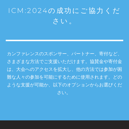
ICM:2024の成功にご協力くだ
さい。
カンファレンスのスポンサー、パートナー、寄付など、
さまざまな方法でご支援いただけます。協賛金や寄付金
は、大会へのアクセスを拡大し、他の方法では参加が困
難な人々の参加を可能にするために使用されます。どの
ような支援が可能か、以下のオプションからお選びくだ
さい。