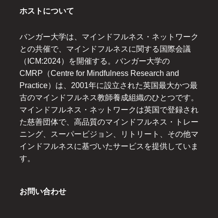
ホストについて
バンガー大学は、マインドフルネス・ネットワーク
との共催で、マインドフルネスに関する国際会議
（ICM:2024）を開催する。バンガー大学の
CMRP（Centre for Mindfulness Research and
Practice）は、2001年に設立された英国最大かつ最
古のマインドフルネス教師養成組織のひとつです。
マインドフルネス・ネットワークは英国で登録され
た慈善団体で、高品質のマインドフルネス・トレー
ニング、スーパービジョン、リトリート、その他マ
インドフルネスに基づいたサービスを提供していま
す。
お問い合わせ