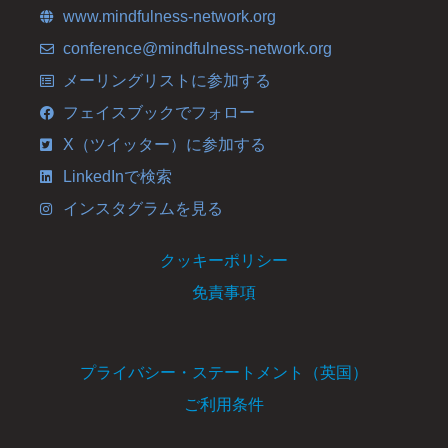
www.mindfulness-network.org
conference@mindfulness-network.org
メーリングリストに参加する
フェイスブックでフォロー
X（ツイッター）に参加する
LinkedInで検索
インスタグラムを見る
クッキーポリシー
免責事項
プライバシー・ステートメント（英国）
ご利用条件