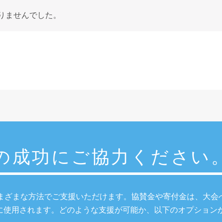
りませんでした。
24の成功にご協力ください
まざまな方法でご支援いただけます。協賛金や寄付金は、大会
に使用されます。どのような支援が可能か、以下のオプション