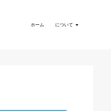
ホーム
について