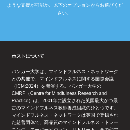
ような支援が可能か、以下のオプションからお選びくだ
さい。
ホストについて
バンガー大学は、マインドフルネス・ネットワーク
との共催で、マインドフルネスに関する国際会議
（ICM:2024）を開催する。バンガー大学の
CMRP（Centre for Mindfulness Research and
Practice）は、2001年に設立された英国最大かつ最
古のマインドフルネス教師養成組織のひとつです。
マインドフルネス・ネットワークは英国で登録され
た慈善団体で、高品質のマインドフルネス・トレー
ニング、スーパービジョン、リトリート、その他マ