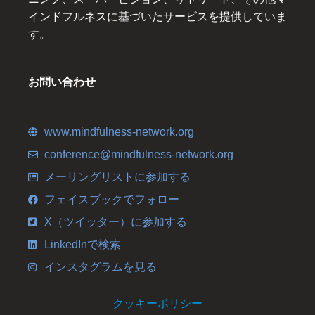
インドフルネスに基づいたサービスを提供していま
す。
お問い合わせ
www.mindfulness-network.org
conference@mindfulness-network.org
メーリングリストに参加する
フェイスブックでフォロー
X（ツイッター）に参加する
LinkedInで検索
インスタグラムを見る
クッキーポリシー