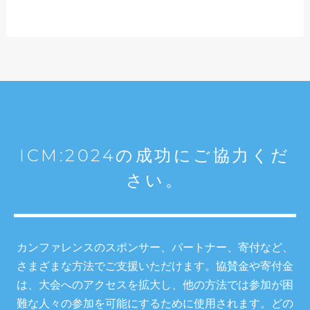
ICM:2024の成功にご協力くだ
さい。
カンファレンスのスポンサー、パートナー、寄付など、
さまざまな方法でご支援いただけます。協賛金や寄付金
は、大会へのアクセスを拡大し、他の方法では参加が困
難な人々の参加を可能にするために使用されます。どの