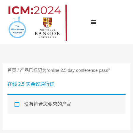
跳
至
内
容
首页
/ 产品已标记为“online 2.5 day conference pass”
在线 2.5 天会议通行证
没有符合您要求的产品