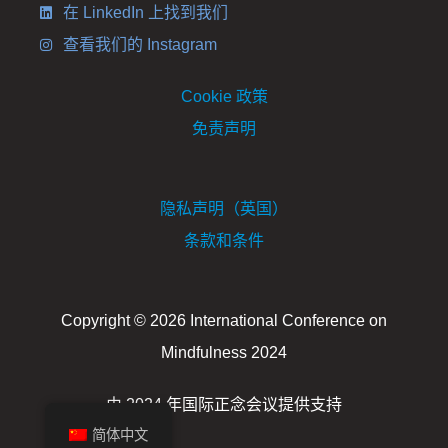
在 LinkedIn 上找到我们
查看我们的 Instagram
Cookie 政策
免责声明
隐私声明（英国）
条款和条件
Copyright © 2026 International Conference on
Mindfulness 2024
由 2024 年国际正念会议提供支持
简体中文