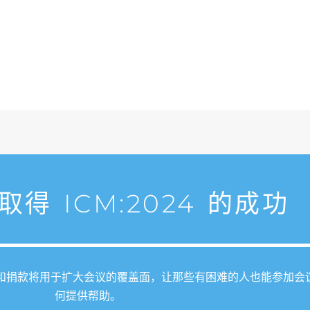
得 ICM:2024 的成功
和捐款将用于扩大会议的覆盖面，让那些有困难的人也能参加会
何提供帮助。