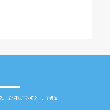
议。请选择以下选项之一，了解如