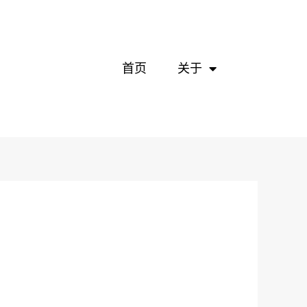
首页
关于