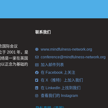
联系我们
正念国际会议
www.mindfulness-network.org
于 2001 年，是
conference@mindfulness-network.org
网络是一家在英国
他以正念为基础的
加入邮件列表
在 Facebook 上关注
在 X（推特）上加入我们
在 LinkedIn 上找到我们
查看我们的 Instagram