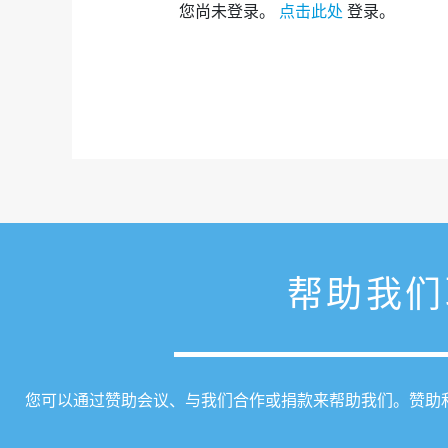
您尚未登录。
点击此处
登录。
帮助我们取
您可以通过赞助会议、与我们合作或捐款来帮助我们。赞助