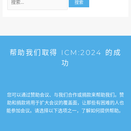
帮助我们取得 ICM:2024 的成
功
您可以通过赞助会议、与我们合作或捐款来帮助我们。赞
助和捐款将用于扩大会议的覆盖面，让那些有困难的人也
能参加会议。请选择以下选项之一，了解如何提供帮助。