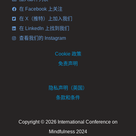
在 Facebook 上关注
在 X（推特）上加入我们
在 LinkedIn 上找到我们
查看我们的 Instagram
Cookie 政策
免责声明
隐私声明（英国）
条款和条件
Copyright © 2026 International Conference on
Mindfulness 2024