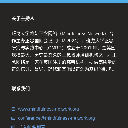
关于主持人
班戈大学将与正念网络（Mindfulness Network）合
作主办正念国际会议（ICM:2024）。班戈大学正念
研究与实践中心（CMRP）成立于 2001 年，是英国
规模最大、历史最悠久的正念教师培训机构之一。正
念网络是一家在英国注册的慈善机构，提供高质量的
正念培训、督导、静修和其他以正念为基础的服务。
联系我们
www.mindfulness-network.org
conference@mindfulness-network.org
加入邮件列表