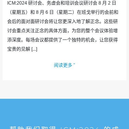
ICM:2024 研讨会、务虚会和培训会议研讨会 8 月 2 日
（星期五）和 8 月 6 日（星期二）在班戈举行的会前和
会后的面对面研讨会将让您更深入地了解正念。这些研
讨会重点关注正念的具体方面，为您的整个会议体验增
添深度。每场会议都提供了一个独特的机会，让您获得
宝贵的见解 [...]
阅读更多 "