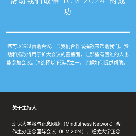
帮助我们取得 ICM:2024 的成
功
您可以通过赞助会议、与我们合作或捐款来帮助我们。赞
助和捐款将用于扩大会议的覆盖面，让那些有困难的人也
能参加会议。请选择以下选项之一，了解如何提供帮助。
关于主持人
班戈大学将与正念网络（Mindfulness Network）合
作主办正念国际会议（ICM:2024）。班戈大学正念