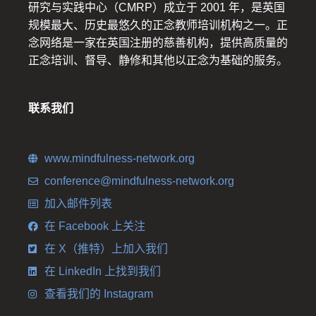
研究与实践中心（CMRP）成立于 2001 年，是英国
规模最大、历史最悠久的正念教师培训机构之一。正
念网络是一家在英国注册的慈善机构，提供高质量的
正念培训、督导、静修和其他以正念为基础的服务。
联系我们
www.mindfulness-network.org
conference@mindfulness-network.org
加入邮件列表
在 Facebook 上关注
在 X（推特）上加入我们
在 LinkedIn 上找到我们
查看我们的 Instagram