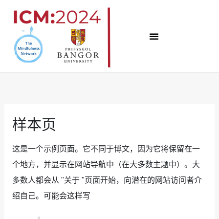
跳
至
内
容
样本页
这是一个示例页面。它不同于博文，因为它将保留在一
个地方，并显示在网站导航中（在大多数主题中）。大
多数人都会从 "关于 "页面开始，向潜在的网站访问者介
绍自己。可能会这样写