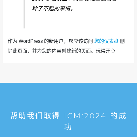
种了不起的事情。
作为 WordPress 的新用户，您应该访问
您的仪表盘
删
除此页面，并为您的内容创建新的页面。玩得开心
帮助我们取得 ICM:2024 的成
功