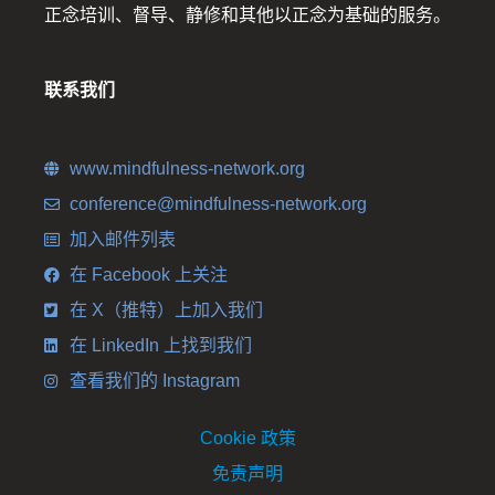
正念培训、督导、静修和其他以正念为基础的服务。
联系我们
www.mindfulness-network.org
conference@mindfulness-network.org
加入邮件列表
在 Facebook 上关注
在 X（推特）上加入我们
在 LinkedIn 上找到我们
查看我们的 Instagram
Cookie 政策
免责声明