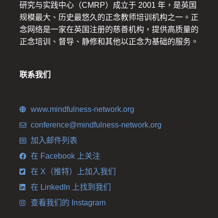
研究与实践中心（CMRP）成立于 2001 年，是英国
规模最大、历史最悠久的正念教师培训机构之一。正
念网络是一家在英国注册的慈善机构，提供高质量的
正念培训、督导、静修和其他以正念为基础的服务。
联系我们
www.mindfulness-network.org
conference@mindfulness-network.org
加入邮件列表
在 Facebook 上关注
在 X（推特）上加入我们
在 LinkedIn 上找到我们
查看我们的 Instagram