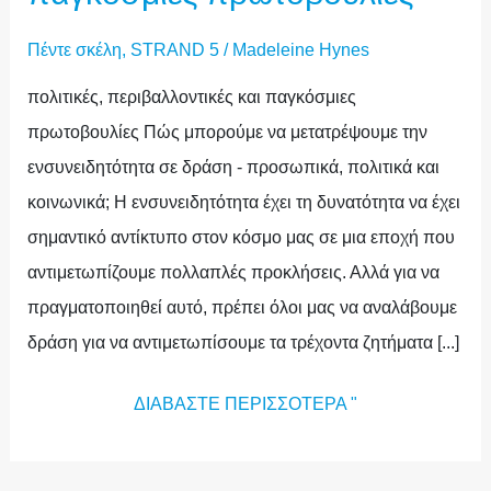
Πέντε σκέλη
,
STRAND 5
/
Madeleine Hynes
πολιτικές, περιβαλλοντικές και παγκόσμιες
πρωτοβουλίες Πώς μπορούμε να μετατρέψουμε την
ενσυνειδητότητα σε δράση - προσωπικά, πολιτικά και
κοινωνικά; Η ενσυνειδητότητα έχει τη δυνατότητα να έχει
σημαντικό αντίκτυπο στον κόσμο μας σε μια εποχή που
αντιμετωπίζουμε πολλαπλές προκλήσεις. Αλλά για να
πραγματοποιηθεί αυτό, πρέπει όλοι μας να αναλάβουμε
δράση για να αντιμετωπίσουμε τα τρέχοντα ζητήματα [...]
ΔΙΑΒΆΣΤΕ ΠΕΡΙΣΣΌΤΕΡΑ "