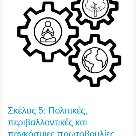
ΠΕΡΙΒΑΛΛΟΝΤΙΚΈΣ
ΚΑΙ
ΠΑΓΚΌΣΜΙΕΣ
ΠΡΩΤΟΒΟΥΛΊΕΣ
Σκέλος 5: Πολιτικές,
περιβαλλοντικές και
παγκόσμιες πρωτοβουλίες