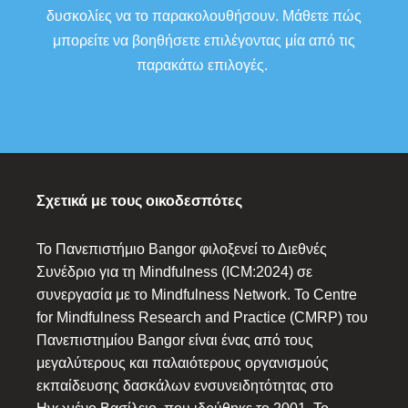
δυσκολίες να το παρακολουθήσουν. Μάθετε πώς
μπορείτε να βοηθήσετε επιλέγοντας μία από τις
παρακάτω επιλογές.
Σχετικά με τους οικοδεσπότες
Το Πανεπιστήμιο Bangor φιλοξενεί το Διεθνές
Συνέδριο για τη Mindfulness (ICM:2024) σε
συνεργασία με το Mindfulness Network. Το Centre
for Mindfulness Research and Practice (CMRP) του
Πανεπιστημίου Bangor είναι ένας από τους
μεγαλύτερους και παλαιότερους οργανισμούς
εκπαίδευσης δασκάλων ενσυνειδητότητας στο