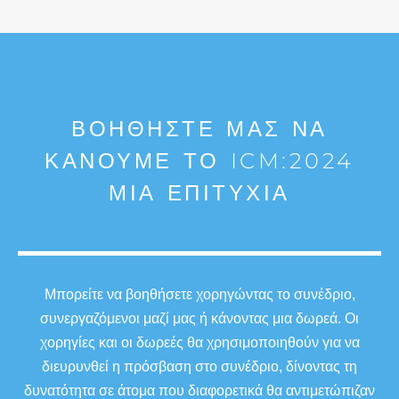
ΒΟΗΘΉΣΤΕ ΜΑΣ ΝΑ
ΚΆΝΟΥΜΕ ΤΟ ICM:2024
ΜΙΑ ΕΠΙΤΥΧΊΑ
Μπορείτε να βοηθήσετε χορηγώντας το συνέδριο,
συνεργαζόμενοι μαζί μας ή κάνοντας μια δωρεά. Οι
χορηγίες και οι δωρεές θα χρησιμοποιηθούν για να
διευρυνθεί η πρόσβαση στο συνέδριο, δίνοντας τη
δυνατότητα σε άτομα που διαφορετικά θα αντιμετώπιζαν