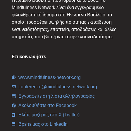
Ηνωμένο Βασίλειο, που ιδρύθηκε το 2001. Το
Mindfulness Network είναι ένα εγγεγραμμένο
φιλανθρωπικό ίδρυμα στο Ηνωμένο Βασίλειο, το
οποίο προσφέρει υψηλής ποιότητας εκπαίδευση
ενσυνειδητότητας, εποπτεία, αποδράσεις και άλλες
υπηρεσίες που βασίζονται στην ενσυνειδητότητα.
Επικοινωνήστε
www.mindfulness-network.org
conference@mindfulness-network.org
Εγγραφείτε στη λίστα αλληλογραφίας
Ακολουθήστε στο Facebook
Ελάτε μαζί μας στο X (Twitter)
Βρείτε μας στο LinkedIn