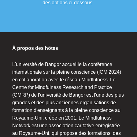
des options ci-dessous.
À propos des hôtes
L'université de Bangor accueille la conférence
internationale sur la pleine conscience (ICM:2024)
en collaboration avec le réseau Mindfulness. Le
Centre for Mindfulness Research and Practice
(CMRP) de l'université de Bangor est l'une des plus
grandes et des plus anciennes organisations de
formation d'enseignants à la pleine conscience au
Royaume-Uni, créée en 2001. Le Mindfulness
Network est une association caritative enregistrée
au Royaume-Uni, qui propose des formations, des