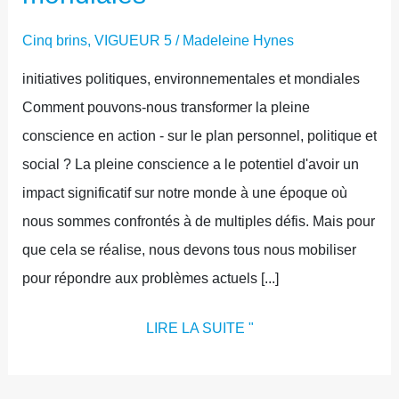
Cinq brins
,
VIGUEUR 5
/
Madeleine Hynes
initiatives politiques, environnementales et mondiales
Comment pouvons-nous transformer la pleine
conscience en action - sur le plan personnel, politique et
social ? La pleine conscience a le potentiel d'avoir un
impact significatif sur notre monde à une époque où
nous sommes confrontés à de multiples défis. Mais pour
que cela se réalise, nous devons tous nous mobiliser
pour répondre aux problèmes actuels [...]
LIRE LA SUITE "