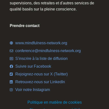
supervisions, des retraites et d'autres services de
qualité basés sur la pleine conscience.
Prendre contact
www.mindfulness-network.org
conference@mindfulness-network.org
S'inscrire à la liste de diffusion
Suivre sur Facebook
Rejoignez-nous sur X (Twitter)
Retrouvez-nous sur LinkedIn
Voir notre Instagram
Politique en matière de cookies