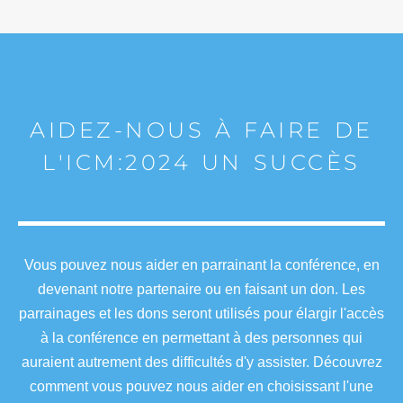
AIDEZ-NOUS À FAIRE DE
L'ICM:2024 UN SUCCÈS
Vous pouvez nous aider en parrainant la conférence, en
devenant notre partenaire ou en faisant un don. Les
parrainages et les dons seront utilisés pour élargir l'accès
à la conférence en permettant à des personnes qui
auraient autrement des difficultés d'y assister. Découvrez
comment vous pouvez nous aider en choisissant l'une