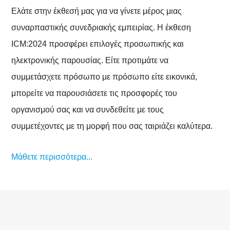
Ελάτε στην έκθεσή μας για να γίνετε μέρος μιας
συναρπαστικής συνεδριακής εμπειρίας. Η έκθεση
ICM:2024 προσφέρει επιλογές προσωπικής και
ηλεκτρονικής παρουσίας. Είτε προτιμάτε να
συμμετάσχετε πρόσωπο με πρόσωπο είτε εικονικά,
μπορείτε να παρουσιάσετε τις προσφορές του
οργανισμού σας και να συνδεθείτε με τους
συμμετέχοντες με τη μορφή που σας ταιριάζει καλύτερα.
Μάθετε περισσότερα...