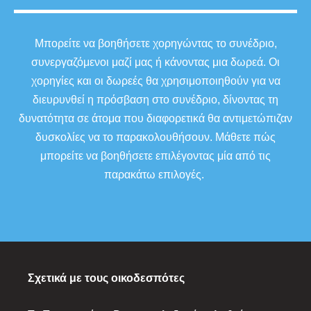
Μπορείτε να βοηθήσετε χορηγώντας το συνέδριο,
συνεργαζόμενοι μαζί μας ή κάνοντας μια δωρεά. Οι
χορηγίες και οι δωρεές θα χρησιμοποιηθούν για να
διευρυνθεί η πρόσβαση στο συνέδριο, δίνοντας τη
δυνατότητα σε άτομα που διαφορετικά θα αντιμετώπιζαν
δυσκολίες να το παρακολουθήσουν. Μάθετε πώς
μπορείτε να βοηθήσετε επιλέγοντας μία από τις
παρακάτω επιλογές.
Σχετικά με τους οικοδεσπότες