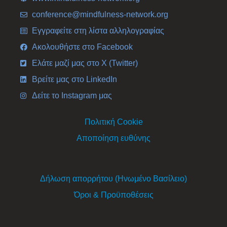
conference@mindfulness-network.org
Εγγραφείτε στη λίστα αλληλογραφίας
Ακολουθήστε στο Facebook
Ελάτε μαζί μας στο X (Twitter)
Βρείτε μας στο LinkedIn
Δείτε το Instagram μας
Πολιτική Cookie
Αποποίηση ευθύνης
Δήλωση απορρήτου (Ηνωμένο Βασίλειο)
Όροι & Προϋποθέσεις