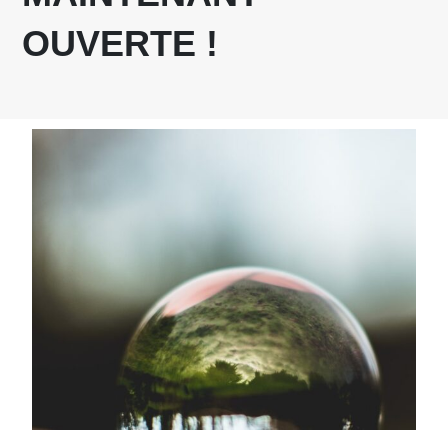
OUVERTE !