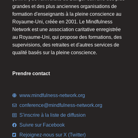
grandes et des plus anciennes organisations de
formation d'enseignants à la pleine conscience au
Royaume-Uni, créée en 2001. Le Mindfulness
Network est une association caritative enregistrée
au Royaume-Uni, qui propose des formations, des
supervisions, des retraites et d'autres services de
qualité basés sur la pleine conscience.
Prendre contact
www.mindfulness-network.org
conference@mindfulness-network.org
S'inscrire à la liste de diffusion
Suivre sur Facebook
Rejoignez-nous sur X (Twitter)