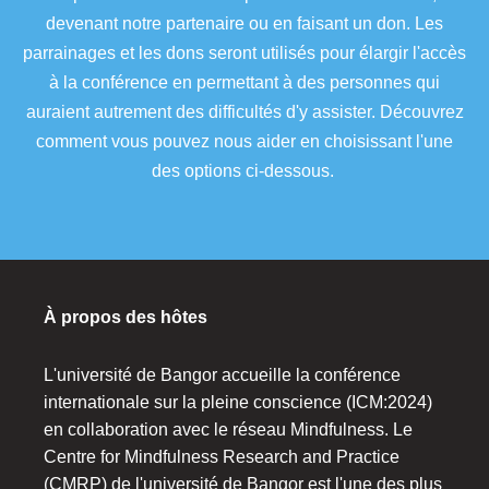
devenant notre partenaire ou en faisant un don. Les
parrainages et les dons seront utilisés pour élargir l'accès
à la conférence en permettant à des personnes qui
auraient autrement des difficultés d'y assister. Découvrez
comment vous pouvez nous aider en choisissant l'une
des options ci-dessous.
À propos des hôtes
L'université de Bangor accueille la conférence
internationale sur la pleine conscience (ICM:2024)
en collaboration avec le réseau Mindfulness. Le
Centre for Mindfulness Research and Practice
(CMRP) de l'université de Bangor est l'une des plus