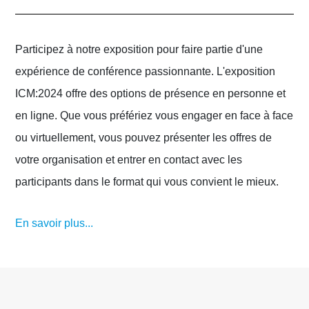
Participez à notre exposition pour faire partie d'une
expérience de conférence passionnante. L'exposition
ICM:2024 offre des options de présence en personne et
en ligne. Que vous préfériez vous engager en face à face
ou virtuellement, vous pouvez présenter les offres de
votre organisation et entrer en contact avec les
participants dans le format qui vous convient le mieux.
En savoir plus...