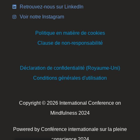
Retrouvez-nous sur LinkedIn
Voir notre Instagram
Politique en matière de cookies
Clause de non-responsabilité
Déclaration de confidentialité (Royaume-Uni)
Conditions générales d'utilisation
Copyright © 2026 International Conference on
Mindfulness 2024
Powered by Conférence internationale sur la pleine
conscience 2024