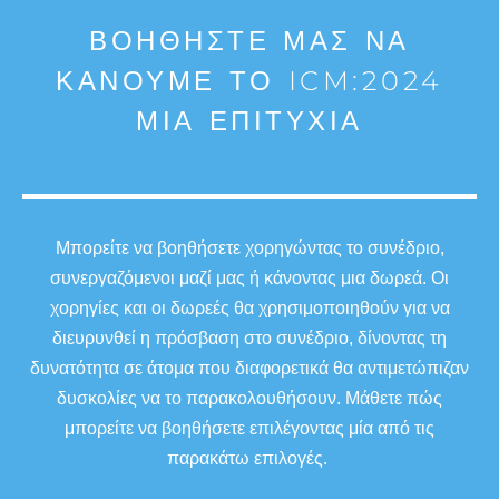
ΒΟΗΘΉΣΤΕ ΜΑΣ ΝΑ
ΚΆΝΟΥΜΕ ΤΟ ICM:2024
ΜΙΑ ΕΠΙΤΥΧΊΑ
Μπορείτε να βοηθήσετε χορηγώντας το συνέδριο,
συνεργαζόμενοι μαζί μας ή κάνοντας μια δωρεά. Οι
χορηγίες και οι δωρεές θα χρησιμοποιηθούν για να
διευρυνθεί η πρόσβαση στο συνέδριο, δίνοντας τη
δυνατότητα σε άτομα που διαφορετικά θα αντιμετώπιζαν
δυσκολίες να το παρακολουθήσουν. Μάθετε πώς
μπορείτε να βοηθήσετε επιλέγοντας μία από τις
παρακάτω επιλογές.