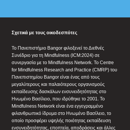
Σχετικά με τους οικοδεσπότες
Το Πανεπιστήμιο Bangor φιλοξενεί το Διεθνές
Συνέδριο για τη Mindfulness (ICM:2024) σε
συνεργασία με το Mindfulness Network. Το Centre
for Mindfulness Research and Practice (CMRP) του
Πανεπιστημίου Bangor είναι ένας από τους
μεγαλύτερους και παλαιότερους οργανισμούς
εκπαίδευσης δασκάλων ενσυνειδητότητας στο
Ηνωμένο Βασίλειο, που ιδρύθηκε το 2001. Το
Mindfulness Network είναι ένα εγγεγραμμένο
φιλανθρωπικό ίδρυμα στο Ηνωμένο Βασίλειο, το
οποίο προσφέρει υψηλής ποιότητας εκπαίδευση
ενσυνειδητότητας, εποπτεία, αποδράσεις και άλλες