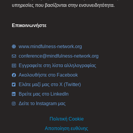
υπηρεσίες που βασίζονται στην ενσυνειδητότητα.
Επικοινωνήστε
www.mindfulness-network.org
conference@mindfulness-network.org
Εγγραφείτε στη λίστα αλληλογραφίας
Ακολουθήστε στο Facebook
Ελάτε μαζί μας στο X (Twitter)
Βρείτε μας στο LinkedIn
Δείτε το Instagram μας
Πολιτική Cookie
Αποποίηση ευθύνης