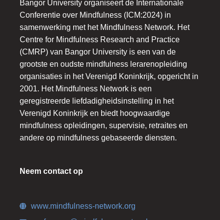
Bangor University organiseert de Internationale
Conferentie over Mindfulness (ICM:2024) in
samenwerking met het Mindfulness Network. Het
Centre for Mindfulness Research and Practice
(CMRP) van Bangor University is een van de
grootste en oudste mindfulness lerarenopleiding
organisaties in het Verenigd Koninkrijk, opgericht in
2001. Het Mindfulness Network is een
geregistreerde liefdadigheidsinstelling in het
Verenigd Koninkrijk en biedt hoogwaardige
mindfulness opleidingen, supervisie, retraites en
andere op mindfulness gebaseerde diensten.
Neem contact op
www.mindfulness-network.org