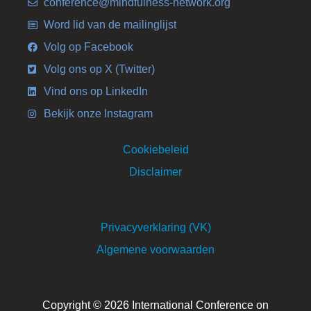
conference@mindfulness-network.org
Word lid van de mailinglijst
Volg op Facebook
Volg ons op X (Twitter)
Vind ons op LinkedIn
Bekijk onze Instagram
Cookiebeleid
Disclaimer
Privacyverklaring (VK)
Algemene voorwaarden
Copyright © 2026 International Conference on