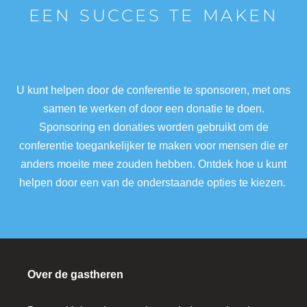
EEN SUCCES TE MAKEN
U kunt helpen door de conferentie te sponsoren, met ons
samen te werken of door een donatie te doen.
Sponsoring en donaties worden gebruikt om de
conferentie toegankelijker te maken voor mensen die er
anders moeite mee zouden hebben. Ontdek hoe u kunt
helpen door een van de onderstaande opties te kiezen.
Over de gastheren