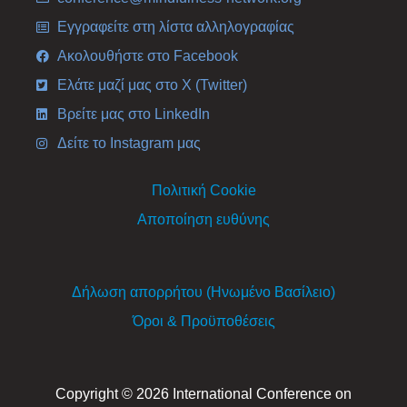
Εγγραφείτε στη λίστα αλληλογραφίας
Ακολουθήστε στο Facebook
Ελάτε μαζί μας στο X (Twitter)
Βρείτε μας στο LinkedIn
Δείτε το Instagram μας
Πολιτική Cookie
Αποποίηση ευθύνης
Δήλωση απορρήτου (Ηνωμένο Βασίλειο)
Όροι & Προϋποθέσεις
Copyright © 2026 International Conference on