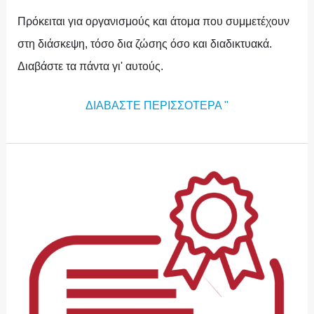
Πρόκειται για οργανισμούς και άτομα που συμμετέχουν
στη διάσκεψη, τόσο δια ζώσης όσο και διαδικτυακά.
Διαβάστε τα πάντα γι' αυτούς.
ΔΙΑΒΆΣΤΕ ΠΕΡΙΣΣΌΤΕΡΑ "
ΑΝΑΤΡΟΦΟΔΌΤΗΣΗ
ΚΑΙ
ΠΙΣΤΟΠΟΙΗΤΙΚΌ