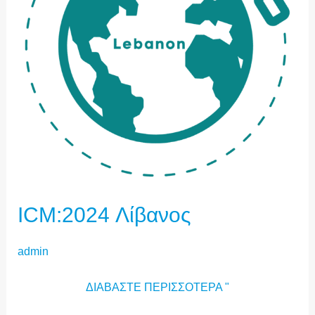
ICM:2024 Λίβανος
admin
ΔΙΑΒΆΣΤΕ ΠΕΡΙΣΣΌΤΕΡΑ "