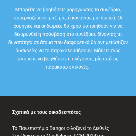
Μπορείτε να βοηθήσετε χορηγώντας το συνέδριο,
συνεργαζόμενοι μαζί μας ή κάνοντας μια δωρεά. Οι
χορηγίες και οι δωρεές θα χρησιμοποιηθούν για να
διευρυνθεί η πρόσβαση στο συνέδριο, δίνοντας τη
δυνατότητα σε άτομα που διαφορετικά θα αντιμετώπιζαν
δυσκολίες να το παρακολουθήσουν. Μάθετε πώς
μπορείτε να βοηθήσετε επιλέγοντας μία από τις
παρακάτω επιλογές.
Σχετικά με τους οικοδεσπότες
Το Πανεπιστήμιο Bangor φιλοξενεί το Διεθνές
Συνέδριο για τη Mindfulness (ICM:2024) σε