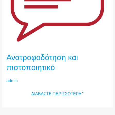
Ανατροφοδότηση και
πιστοποιητικό
admin
ΔΙΑΒΆΣΤΕ ΠΕΡΙΣΣΌΤΕΡΑ "