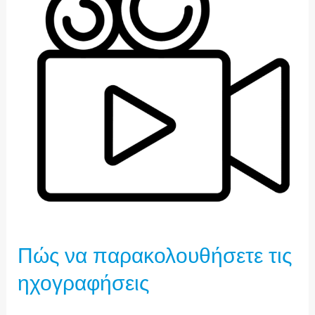
ΤΙΣ
ΗΧΟΓΡΑΦΉΣΕΙΣ
Πώς να παρακολουθήσετε τις
ηχογραφήσεις