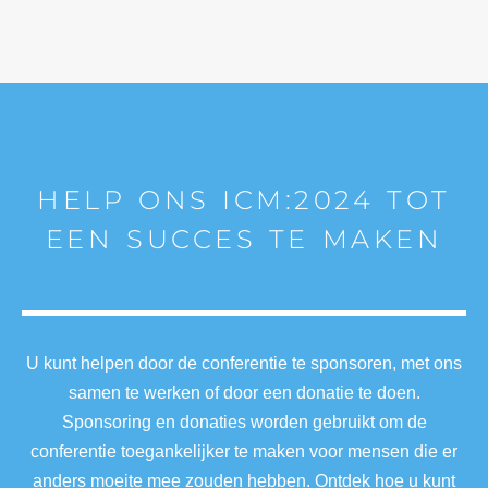
HELP ONS ICM:2024 TOT
EEN SUCCES TE MAKEN
U kunt helpen door de conferentie te sponsoren, met ons
samen te werken of door een donatie te doen.
Sponsoring en donaties worden gebruikt om de
conferentie toegankelijker te maken voor mensen die er
anders moeite mee zouden hebben. Ontdek hoe u kunt