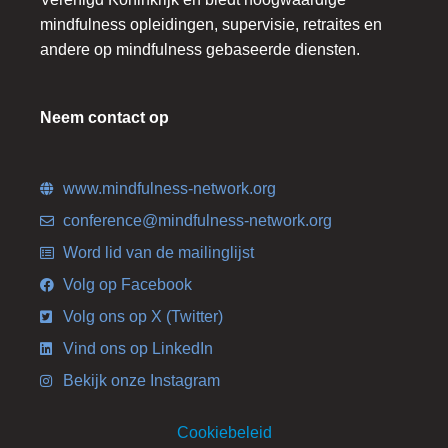
mindfulness opleidingen, supervisie, retraites en
andere op mindfulness gebaseerde diensten.
Neem contact op
www.mindfulness-network.org
conference@mindfulness-network.org
Word lid van de mailinglijst
Volg op Facebook
Volg ons op X (Twitter)
Vind ons op LinkedIn
Bekijk onze Instagram
Cookiebeleid