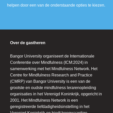
helpen door een van de onderstaande opties te kiezen.
Over de gastheren
Bangor University organiseert de Internationale
Conferentie over Mindfulness (ICM:2024) in
samenwerking met het Mindfulness Network. Het
Centre for Mindfulness Research and Practice
(CMRP) van Bangor University is een van de
grootste en oudste mindfulness lerarenopleiding
organisaties in het Verenigd Koninkrijk, opgericht in
2001. Het Mindfulness Network is een
geregistreerde liefdadigheidsinstelling in het
Verenigd Koninkrijk en biedt hoogwaardige