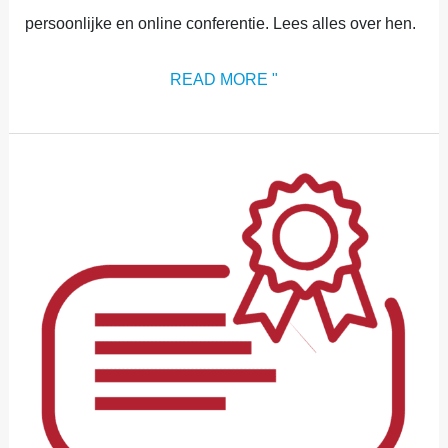
persoonlijke en online conferentie. Lees alles over hen.
READ MORE "
FEEDBACK
EN
CERTIFICAAT