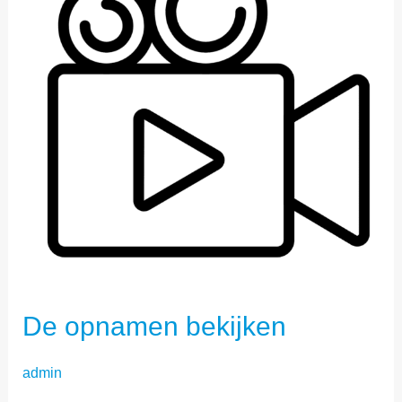
De opnamen bekijken
admin