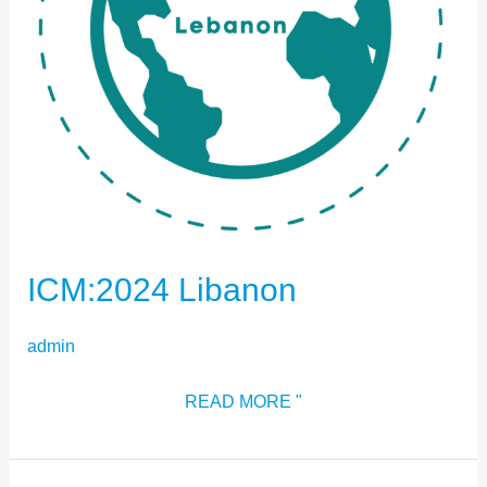
ICM:2024 Libanon
admin
READ MORE "