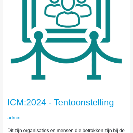
ICM:2024 - Tentoonstelling
admin
Dit zijn organisaties en mensen die betrokken zijn bij de