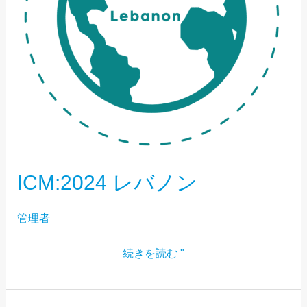
ICM:2024 レバノン
管理者
続きを読む "