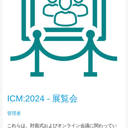
覧
会
ICM:2024 - 展覧会
管理者
これらは、対面式およびオンライン会議に関わってい