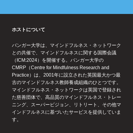
ホストについて
バンガー大学は、マインドフルネス・ネットワーク
との共催で、マインドフルネスに関する国際会議
（ICM:2024）を開催する。バンガー大学の
CMRP（Centre for Mindfulness Research and
Practice）は、2001年に設立された英国最大かつ最
古のマインドフルネス教師養成組織のひとつです。
マインドフルネス・ネットワークは英国で登録され
た慈善団体で、高品質のマインドフルネス・トレー
ニング、スーパービジョン、リトリート、その他マ
インドフルネスに基づいたサービスを提供していま
す。