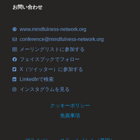
お問い合わせ
www.mindfulness-network.org
conference@mindfulness-network.org
メーリングリストに参加する
フェイスブックでフォロー
X（ツイッター）に参加する
LinkedInで検索
インスタグラムを見る
クッキーポリシー
免責事項