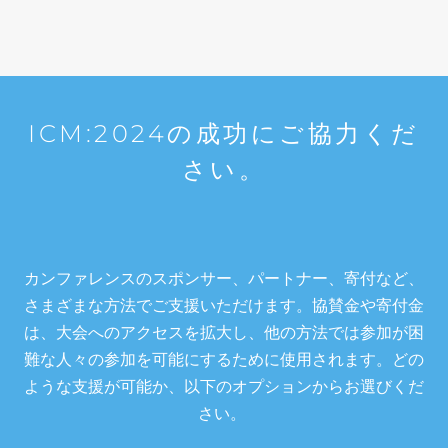
ICM:2024の成功にご協力くだ
さい。
カンファレンスのスポンサー、パートナー、寄付など、
さまざまな方法でご支援いただけます。協賛金や寄付金
は、大会へのアクセスを拡大し、他の方法では参加が困
難な人々の参加を可能にするために使用されます。どの
ような支援が可能か、以下のオプションからお選びくだ
さい。