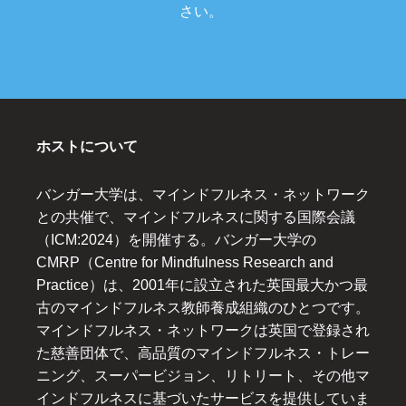
さい。
ホストについて
バンガー大学は、マインドフルネス・ネットワーク
との共催で、マインドフルネスに関する国際会議
（ICM:2024）を開催する。バンガー大学の
CMRP（Centre for Mindfulness Research and
Practice）は、2001年に設立された英国最大かつ最
古のマインドフルネス教師養成組織のひとつです。
マインドフルネス・ネットワークは英国で登録され
た慈善団体で、高品質のマインドフルネス・トレー
ニング、スーパービジョン、リトリート、その他マ
インドフルネスに基づいたサービスを提供していま