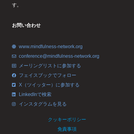
す。
お問い合わせ
www.mindfulness-network.org
conference@mindfulness-network.org
メーリングリストに参加する
フェイスブックでフォロー
X（ツイッター）に参加する
LinkedInで検索
インスタグラムを見る
クッキーポリシー
免責事項