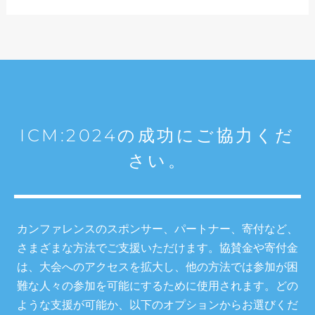
ICM:2024の成功にご協力くだ
さい。
カンファレンスのスポンサー、パートナー、寄付など、
さまざまな方法でご支援いただけます。協賛金や寄付金
は、大会へのアクセスを拡大し、他の方法では参加が困
難な人々の参加を可能にするために使用されます。どの
ような支援が可能か、以下のオプションからお選びくだ