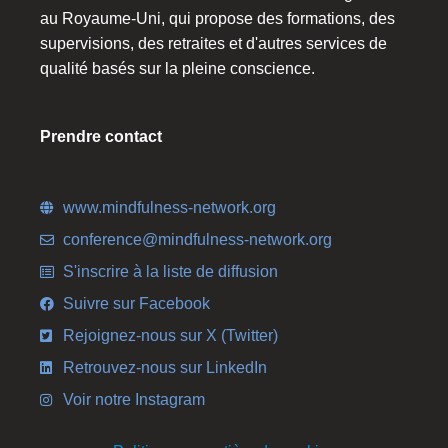
au Royaume-Uni, qui propose des formations, des
supervisions, des retraites et d'autres services de
qualité basés sur la pleine conscience.
Prendre contact
www.mindfulness-network.org
conference@mindfulness-network.org
S'inscrire à la liste de diffusion
Suivre sur Facebook
Rejoignez-nous sur X (Twitter)
Retrouvez-nous sur LinkedIn
Voir notre Instagram