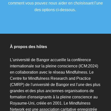
comment vous pouvez nous aider en choisissant l'une
des options ci-dessous.
À propos des hôtes
L'université de Bangor accueille la conférence
internationale sur la pleine conscience (ICM:2024)
en collaboration avec le réseau Mindfulness. Le
Centre for Mindfulness Research and Practice
(CMRP) de l'université de Bangor est l'une des plus
grandes et des plus anciennes organisations de
formation d'enseignants à la pleine conscience au
Royaume-Uni, créée en 2001. Le Mindfulness
Network est une association caritative enregistrée