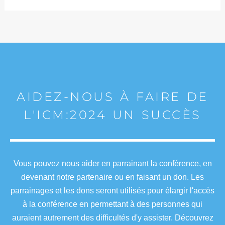
AIDEZ-NOUS À FAIRE DE
L'ICM:2024 UN SUCCÈS
Vous pouvez nous aider en parrainant la conférence, en
devenant notre partenaire ou en faisant un don. Les
parrainages et les dons seront utilisés pour élargir l'accès
à la conférence en permettant à des personnes qui
auraient autrement des difficultés d'y assister. Découvrez