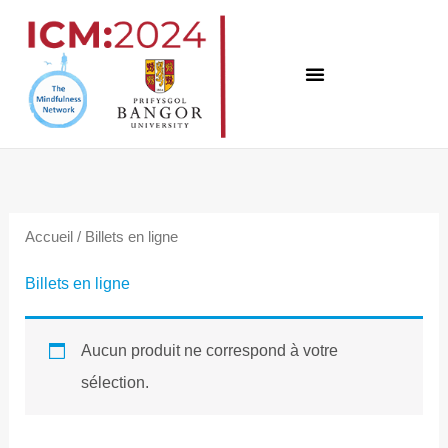
Skip
to
content
Accueil
/ Billets en ligne
Billets en ligne
Aucun produit ne correspond à votre
sélection.