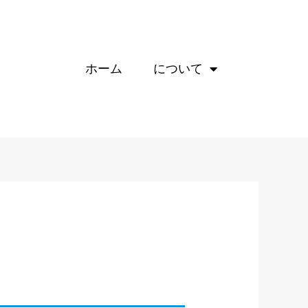
ホーム
について