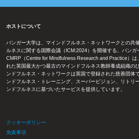
ホストについて
バンガー大学は、マインドフルネス・ネットワークとの共
ルネスに関する国際会議（ICM:2024）を開催する。バンガ
CMRP（Centre for Mindfulness Research and Practi
れた英国最大かつ最古のマインドフルネス教師養成組織の
ンドフルネス・ネットワークは英国で登録された慈善団体
ンドフルネス・トレーニング、スーパービジョン、リトリ
ンドフルネスに基づいたサービスを提供しています。
クッキーポリシー
免責事項