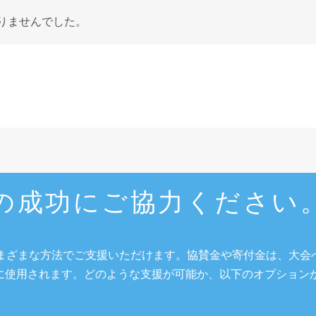
りませんでした。
24の成功にご協力ください
まざまな方法でご支援いただけます。協賛金や寄付金は、大会
に使用されます。どのような支援が可能か、以下のオプション