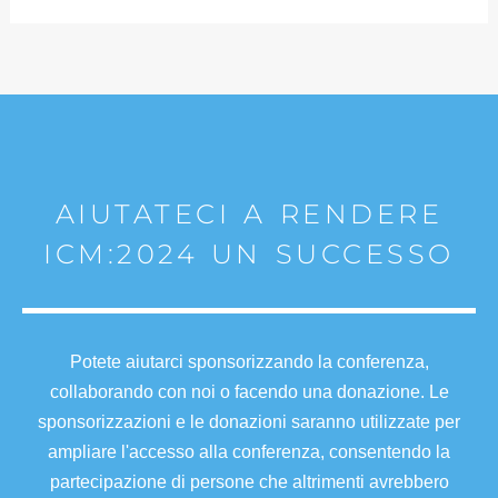
AIUTATECI A RENDERE
ICM:2024 UN SUCCESSO
Potete aiutarci sponsorizzando la conferenza,
collaborando con noi o facendo una donazione. Le
sponsorizzazioni e le donazioni saranno utilizzate per
ampliare l'accesso alla conferenza, consentendo la
partecipazione di persone che altrimenti avrebbero