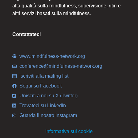
alta qualità sulla mindfulness, supervisione, ritiri e
altri servizi basati sulla mindfulness.
Contattateci
www.mindfulness-network.org
conference@mindfulness-network.org
Iscriviti alla mailing list
Segui su Facebook
Unisciti a noi su X (Twitter)
Trovateci su LinkedIn
Guarda il nostro Instagram
Informativa sui cookie