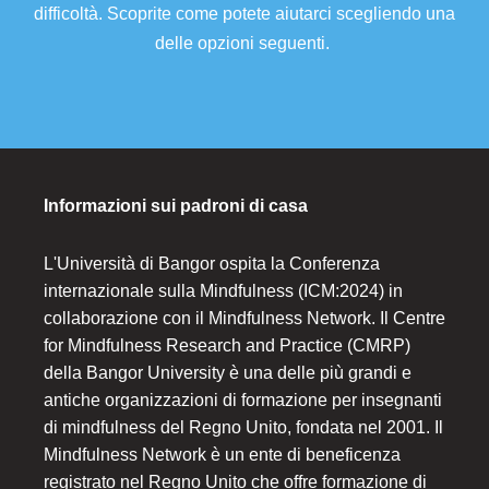
difficoltà. Scoprite come potete aiutarci scegliendo una
delle opzioni seguenti.
Informazioni sui padroni di casa
L'Università di Bangor ospita la Conferenza
internazionale sulla Mindfulness (ICM:2024) in
collaborazione con il Mindfulness Network. Il Centre
for Mindfulness Research and Practice (CMRP)
della Bangor University è una delle più grandi e
antiche organizzazioni di formazione per insegnanti
di mindfulness del Regno Unito, fondata nel 2001. Il
Mindfulness Network è un ente di beneficenza
registrato nel Regno Unito che offre formazione di