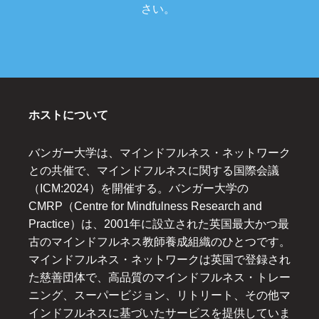
さい。
ホストについて
バンガー大学は、マインドフルネス・ネットワーク
との共催で、マインドフルネスに関する国際会議
（ICM:2024）を開催する。バンガー大学の
CMRP（Centre for Mindfulness Research and
Practice）は、2001年に設立された英国最大かつ最
古のマインドフルネス教師養成組織のひとつです。
マインドフルネス・ネットワークは英国で登録され
た慈善団体で、高品質のマインドフルネス・トレー
ニング、スーパービジョン、リトリート、その他マ
インドフルネスに基づいたサービスを提供していま