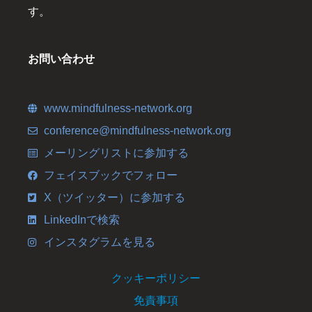
す。
お問い合わせ
www.mindfulness-network.org
conference@mindfulness-network.org
メーリングリストに参加する
フェイスブックでフォロー
X（ツイッター）に参加する
LinkedInで検索
インスタグラムを見る
クッキーポリシー
免責事項