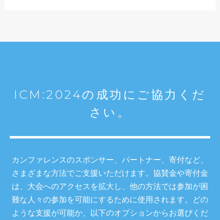
ICM:2024の成功にご協力くだ
さい。
カンファレンスのスポンサー、パートナー、寄付など、
さまざまな方法でご支援いただけます。協賛金や寄付金
は、大会へのアクセスを拡大し、他の方法では参加が困
難な人々の参加を可能にするために使用されます。どの
ような支援が可能か、以下のオプションからお選びくだ