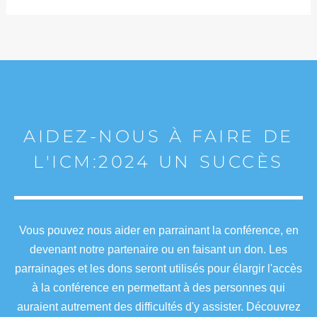
AIDEZ-NOUS À FAIRE DE
L'ICM:2024 UN SUCCÈS
Vous pouvez nous aider en parrainant la conférence, en
devenant notre partenaire ou en faisant un don. Les
parrainages et les dons seront utilisés pour élargir l'accès
à la conférence en permettant à des personnes qui
auraient autrement des difficultés d'y assister. Découvrez