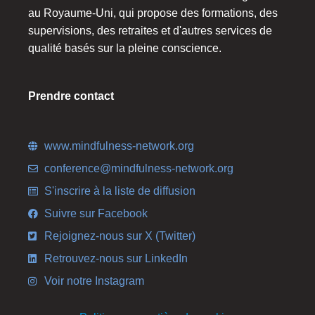
au Royaume-Uni, qui propose des formations, des
supervisions, des retraites et d'autres services de
qualité basés sur la pleine conscience.
Prendre contact
www.mindfulness-network.org
conference@mindfulness-network.org
S'inscrire à la liste de diffusion
Suivre sur Facebook
Rejoignez-nous sur X (Twitter)
Retrouvez-nous sur LinkedIn
Voir notre Instagram