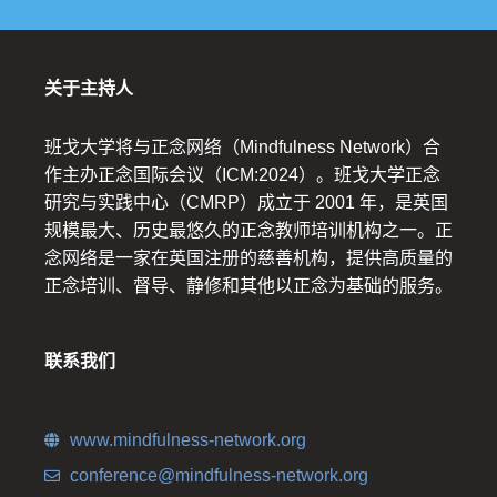
关于主持人
班戈大学将与正念网络（Mindfulness Network）合
作主办正念国际会议（ICM:2024）。班戈大学正念
研究与实践中心（CMRP）成立于 2001 年，是英国
规模最大、历史最悠久的正念教师培训机构之一。正
念网络是一家在英国注册的慈善机构，提供高质量的
正念培训、督导、静修和其他以正念为基础的服务。
联系我们
www.mindfulness-network.org
conference@mindfulness-network.org