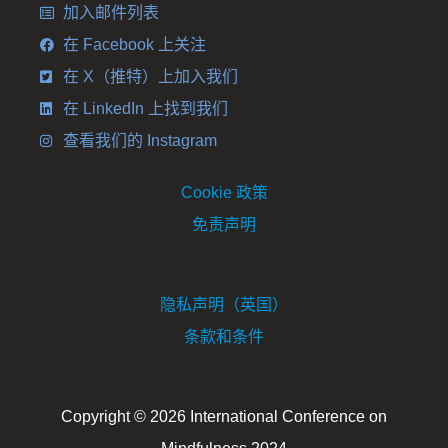
加入邮件列表
在 Facebook 上关注
在 X（推特）上加入我们
在 LinkedIn 上找到我们
查看我们的 Instagram
Cookie 政策
免责声明
隐私声明（英国）
条款和条件
Copyright © 2026 International Conference on