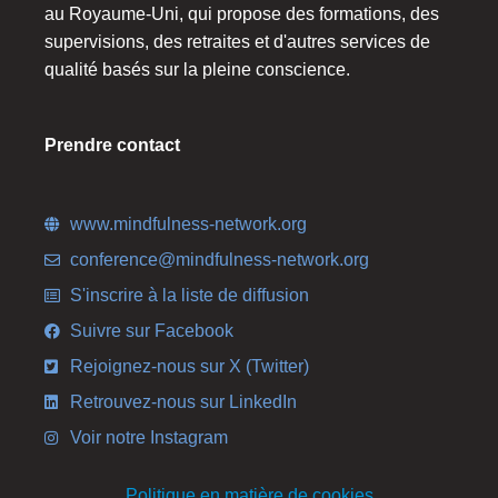
au Royaume-Uni, qui propose des formations, des
supervisions, des retraites et d'autres services de
qualité basés sur la pleine conscience.
Prendre contact
www.mindfulness-network.org
conference@mindfulness-network.org
S'inscrire à la liste de diffusion
Suivre sur Facebook
Rejoignez-nous sur X (Twitter)
Retrouvez-nous sur LinkedIn
Voir notre Instagram
Politique en matière de cookies