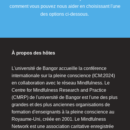
comment vous pouvez nous aider en choisissant l'une
des options ci-dessous.
À propos des hôtes
L'université de Bangor accueille la conférence
internationale sur la pleine conscience (ICM:2024)
en collaboration avec le réseau Mindfulness. Le
Centre for Mindfulness Research and Practice
(CMRP) de l'université de Bangor est l'une des plus
grandes et des plus anciennes organisations de
formation d'enseignants à la pleine conscience au
Royaume-Uni, créée en 2001. Le Mindfulness
Network est une association caritative enregistrée