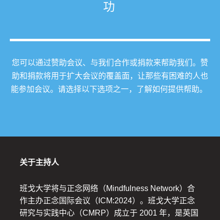
功
您可以通过赞助会议、与我们合作或捐款来帮助我们。赞
助和捐款将用于扩大会议的覆盖面，让那些有困难的人也
能参加会议。请选择以下选项之一，了解如何提供帮助。
关于主持人
班戈大学将与正念网络（Mindfulness Network）合
作主办正念国际会议（ICM:2024）。班戈大学正念
研究与实践中心（CMRP）成立于 2001 年，是英国