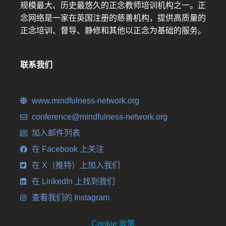
规模最大、历史最悠久的正念教师培训机构之一。正
念网络是一家在英国注册的慈善机构，提供高质量的
正念培训、督导、静修和其他以正念为基础的服务。
联系我们
www.mindfulness-network.org
conference@mindfulness-network.org
加入邮件列表
在 Facebook 上关注
在 X（推特）上加入我们
在 LinkedIn 上找到我们
查看我们的 Instagram
Cookie 政策