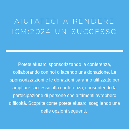
AIUTATECI A RENDERE
ICM:2024 UN SUCCESSO
Potete aiutarci sponsorizzando la conferenza,
collaborando con noi o facendo una donazione. Le
sponsorizzazioni e le donazioni saranno utilizzate per
ampliare l'accesso alla conferenza, consentendo la
partecipazione di persone che altrimenti avrebbero
difficoltà. Scoprite come potete aiutarci scegliendo una
delle opzioni seguenti.