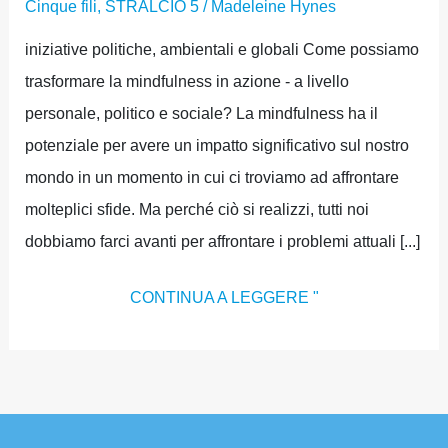
Cinque fili
,
STRALCIO 5
/
Madeleine Hynes
iniziative politiche, ambientali e globali Come possiamo
trasformare la mindfulness in azione - a livello
personale, politico e sociale? La mindfulness ha il
potenziale per avere un impatto significativo sul nostro
mondo in un momento in cui ci troviamo ad affrontare
molteplici sfide. Ma perché ciò si realizzi, tutti noi
dobbiamo farci avanti per affrontare i problemi attuali [...]
CONTINUA A LEGGERE "