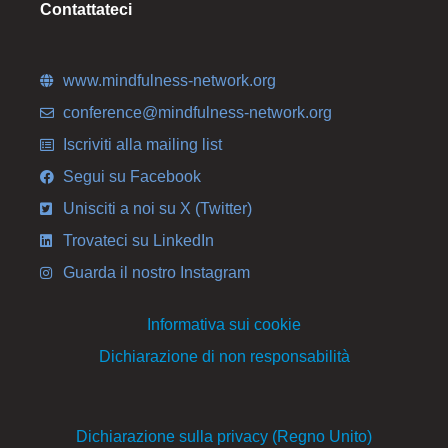
Contattateci
www.mindfulness-network.org
conference@mindfulness-network.org
Iscriviti alla mailing list
Segui su Facebook
Unisciti a noi su X (Twitter)
Trovateci su LinkedIn
Guarda il nostro Instagram
Informativa sui cookie
Dichiarazione di non responsabilità
Dichiarazione sulla privacy (Regno Unito)