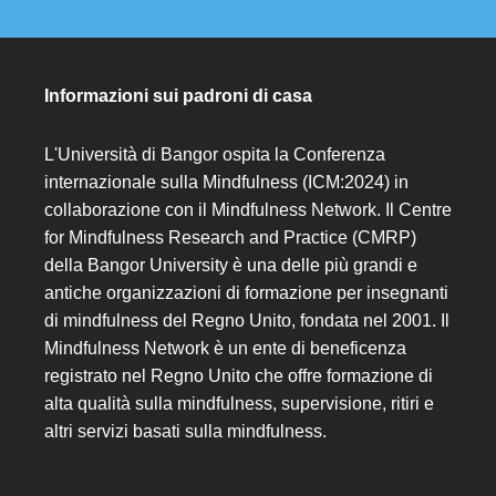
Informazioni sui padroni di casa
L'Università di Bangor ospita la Conferenza
internazionale sulla Mindfulness (ICM:2024) in
collaborazione con il Mindfulness Network. Il Centre
for Mindfulness Research and Practice (CMRP)
della Bangor University è una delle più grandi e
antiche organizzazioni di formazione per insegnanti
di mindfulness del Regno Unito, fondata nel 2001. Il
Mindfulness Network è un ente di beneficenza
registrato nel Regno Unito che offre formazione di
alta qualità sulla mindfulness, supervisione, ritiri e
altri servizi basati sulla mindfulness.