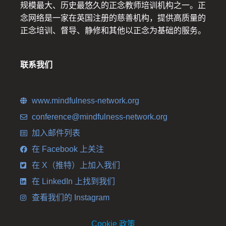
规模最大、历史最悠久的正念教师培训机构之一。正
念网络是一家在英国注册的慈善机构，提供高质量的
正念培训、督导、静修和其他以正念为基础的服务。
联系我们
www.mindfulness-network.org
conference@mindfulness-network.org
加入邮件列表
在 Facebook 上关注
在 X（推特）上加入我们
在 LinkedIn 上找到我们
查看我们的 Instagram
Cookie 政策