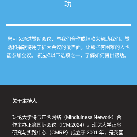
功
您可以通过赞助会议、与我们合作或捐款来帮助我们。赞
助和捐款将用于扩大会议的覆盖面，让那些有困难的人也
能参加会议。请选择以下选项之一，了解如何提供帮助。
关于主持人
班戈大学将与正念网络（Mindfulness Network）合
作主办正念国际会议（ICM:2024）。班戈大学正念
研究与实践中心（CMRP）成立于 2001 年，是英国