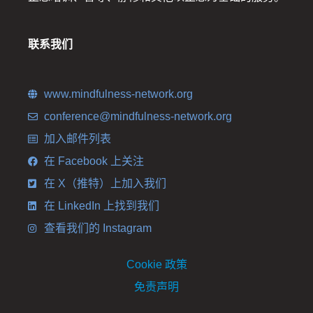
联系我们
www.mindfulness-network.org
conference@mindfulness-network.org
加入邮件列表
在 Facebook 上关注
在 X（推特）上加入我们
在 LinkedIn 上找到我们
查看我们的 Instagram
Cookie 政策
免责声明