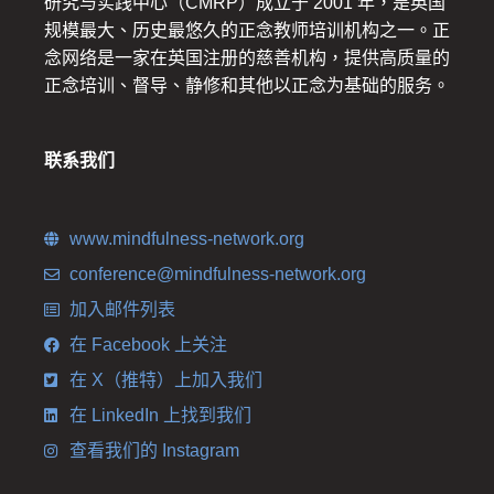
研究与实践中心（CMRP）成立于 2001 年，是英国
规模最大、历史最悠久的正念教师培训机构之一。正
念网络是一家在英国注册的慈善机构，提供高质量的
正念培训、督导、静修和其他以正念为基础的服务。
联系我们
www.mindfulness-network.org
conference@mindfulness-network.org
加入邮件列表
在 Facebook 上关注
在 X（推特）上加入我们
在 LinkedIn 上找到我们
查看我们的 Instagram