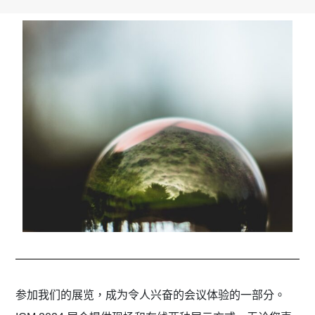
参加我们的展览，成为令人兴奋的会议体验的一部分。