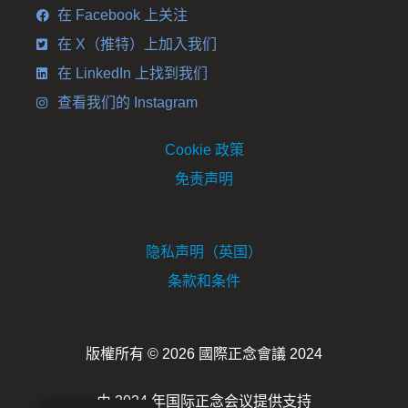
在 Facebook 上关注
在 X（推特）上加入我们
在 LinkedIn 上找到我们
查看我们的 Instagram
Cookie 政策
免责声明
隐私声明（英国）
条款和条件
版權所有 © 2026 國際正念會議 2024
由 2024 年国际正念会议提供支持