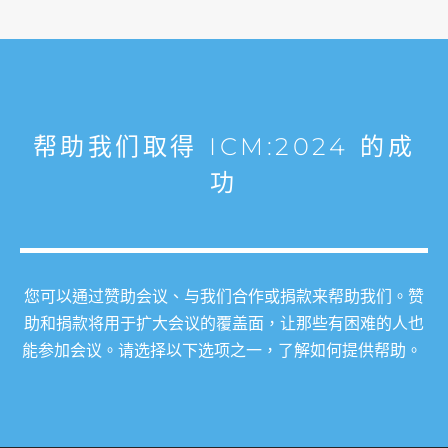
帮助我们取得 ICM:2024 的成
功
您可以通过赞助会议、与我们合作或捐款来帮助我们。赞
助和捐款将用于扩大会议的覆盖面，让那些有困难的人也
能参加会议。请选择以下选项之一，了解如何提供帮助。