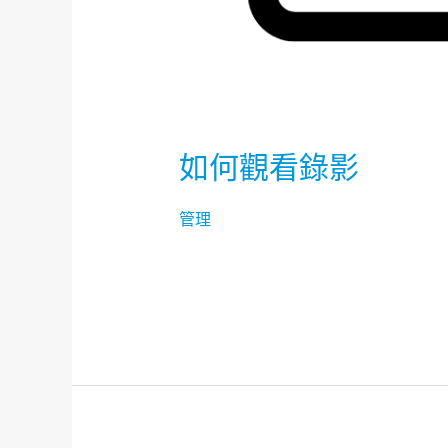
如何觀看錄影
管理