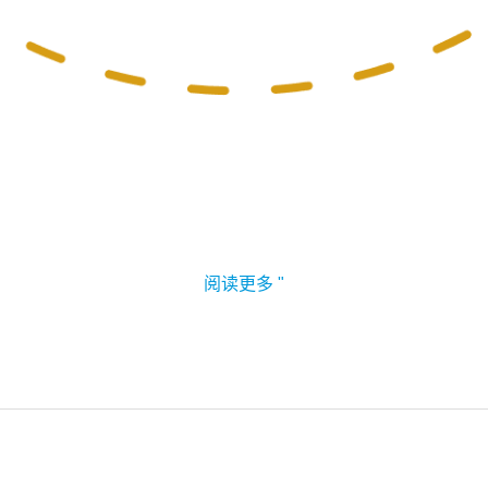
阅读更多 "