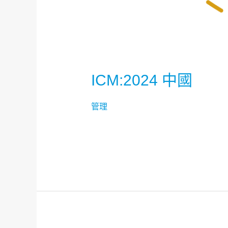
ICM:2024 中國
管理