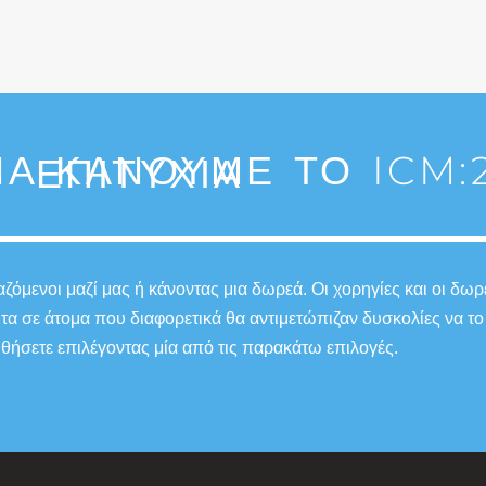
Α ΚΆΝΟΥΜΕ ΤΟ ICM:2
ΕΠΙΤΥΧΊΑ
όμενοι μαζί μας ή κάνοντας μια δωρεά. Οι χορηγίες και οι δωρ
ητα σε άτομα που διαφορετικά θα αντιμετώπιζαν δυσκολίες να
θήσετε επιλέγοντας μία από τις παρακάτω επιλογές.