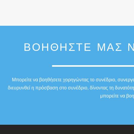
ΒΟΗΘΉΣΤΕ ΜΑΣ Ν
Μπορείτε να βοηθήσετε χορηγώντας το συνέδριο, συνεργαζ
διευρυνθεί η πρόσβαση στο συνέδριο, δίνοντας τη δυνατότ
μπορείτε να βοη