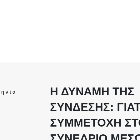
Η ΔΎΝΑΜΗ ΤΗΣ
ηνία
ΣΎΝΔΕΣΗΣ: ΓΙΑΤ
ΣΥΜΜΕΤΟΧΉ ΣΤ
ΣΥΝΈΔΡΙΟ ΜΈΣ