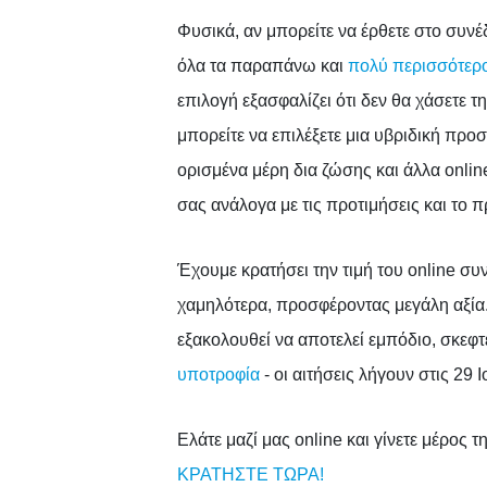
Φυσικά, αν μπορείτε να έρθετε στο συ
όλα τα παραπάνω και
πολύ περισσότερ
επιλογή εξασφαλίζει ότι δεν θα χάσετε τ
μπορείτε να επιλέξετε μια υβριδική πρ
ορισμένα μέρη δια ζώσης και άλλα onlin
σας ανάλογα με τις προτιμήσεις και το 
Έχουμε κρατήσει την τιμή του online συ
χαμηλότερα, προσφέροντας μεγάλη αξία.
εξακολουθεί να αποτελεί εμπόδιο, σκεφτ
υποτροφία
- οι αιτήσεις λήγουν στις 29 Ι
Ελάτε μαζί μας online και γίνετε μέρος 
ΚΡΑΤΗΣΤΕ ΤΩΡΑ!