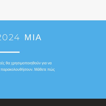
024 ΜΙΑ
εές θα χρησιμοποιηθούν για να
 το παρακολουθήσουν. Μάθετε πώς