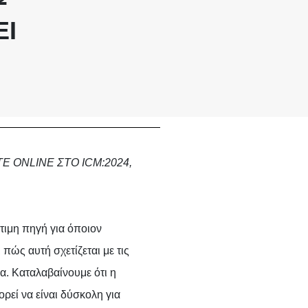
ΕΙ
 ONLINE ΣΤΟ ICM:2024,
ύτιμη πηγή για όποιον
 πώς αυτή σχετίζεται με τις
. Καταλαβαίνουμε ότι η
ρεί να είναι δύσκολη για