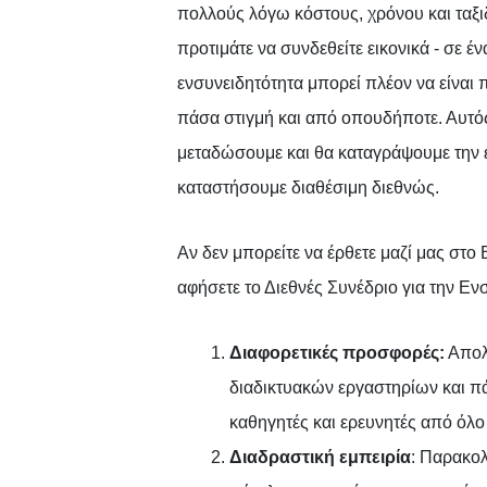
πολλούς λόγω κόστους, χρόνου και ταξ
προτιμάτε να συνδεθείτε εικονικά - σε 
ενσυνειδητότητα μπορεί πλέον να είναι
πάσα στιγμή και από οπουδήποτε. Αυτός 
μεταδώσουμε και θα καταγράψουμε την 
καταστήσουμε διαθέσιμη διεθνώς.
Αν δεν μπορείτε να έρθετε μαζί μας στο 
αφήσετε το Διεθνές Συνέδριο για την Ενσ
Διαφορετικές προσφορές:
Απολ
διαδικτυακών εργαστηρίων και π
καθηγητές και ερευνητές από όλο
Διαδραστική εμπειρία
: Παρακολ