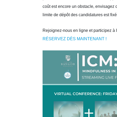
coût est encore un obstacle, envisagez
limite de dépôt des candidatures est fixée
Rejoignez-nous en ligne et participez à 
RÉSERVEZ DÈS MAINTENANT !