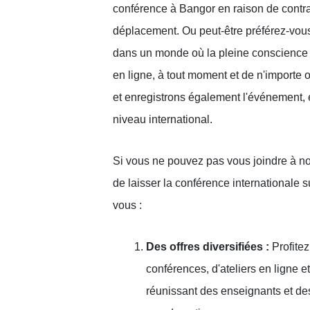
conférence à Bangor en raison de contra
déplacement. Ou peut-être préférez-vous
dans un monde où la pleine conscience 
en ligne, à tout moment et de n'importe 
et enregistrons également l'événement, 
niveau international.
Si vous ne pouvez pas vous joindre à no
de laisser la conférence internationale s
vous :
Des offres diversifiées :
Profitez
conférences, d'ateliers en ligne 
réunissant des enseignants et de