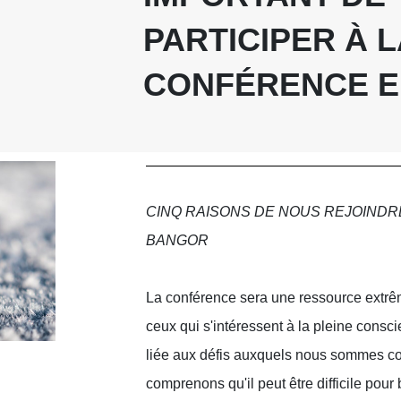
PARTICIPER À L
CONFÉRENCE E
CINQ RAISONS DE NOUS REJOINDRE
BANGOR
La conférence sera une ressource extr
ceux qui s'intéressent à la pleine consci
liée aux défis auxquels nous sommes co
comprenons qu'il peut être difficile pour