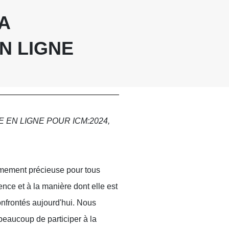
A
N LIGNE
 EN LIGNE POUR ICM:2024,
êmement précieuse pour tous
ence et à la manière dont elle est
nfrontés aujourd'hui. Nous
 beaucoup de participer à la