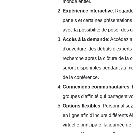
monde entier.
Expérience interactive
: Regarde
panels et certaines présentations 
avec la possibilité de poser des 
Accès à la demande
: Accédez a
d'ouverture, des débats d'experts 
recherche après la clôture de la 
seront disponibles pendant au moi
de la conférence.
Connexions communautaires
:
groupes d'affinité qui partagent v
Options flexibles
: Personnalisez
en ligne afin d'inclure différents 
virtuelle principale, la journée de 