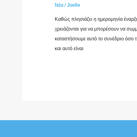
Νέα
/
Joelle
Καθώς πλησιάζει η ημερομηνία έναρξ
χρειάζονται για να μπορέσουν να συμ
καταστήσουμε αυτό το συνέδριο όσο τ
και αυτό είναι