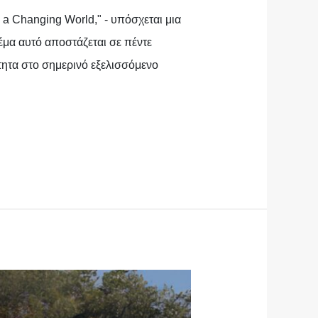
 a Changing World," - υπόσχεται μια
έμα αυτό αποστάζεται σε πέντε
τητα στο σημερινό εξελισσόμενο