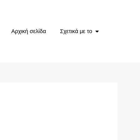
Αρχική σελίδα
Σχετικά με το