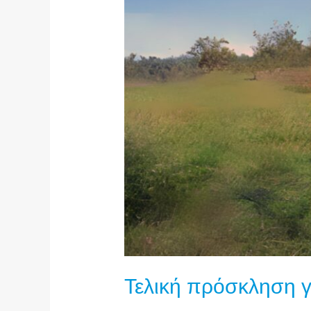
Τελική πρόσκληση γ