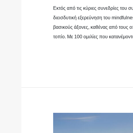
Εκτός από τις κύριες συνεδρίες του σ
διεισδυτική εξερεύνηση του mindfuln
βασικούς άξονες, καθένας από τους ο
τοπίο. Με 100 ομιλίες που κατανέμονται