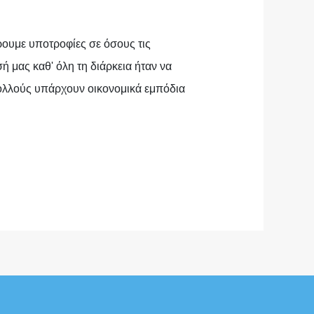
ουμε υποτροφίες σε όσους τις
 μας καθ' όλη τη διάρκεια ήταν να
πολλούς υπάρχουν οικονομικά εμπόδια