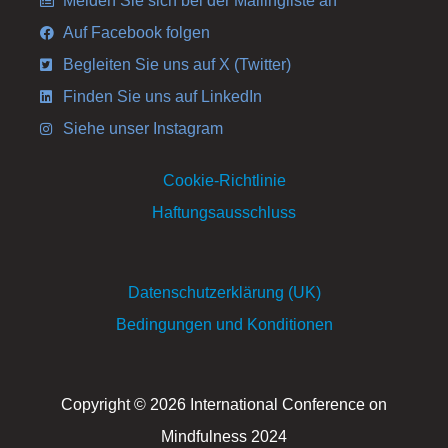
Melden Sie sich bei der Mailingliste an
Auf Facebook folgen
Begleiten Sie uns auf X (Twitter)
Finden Sie uns auf LinkedIn
Siehe unser Instagram
Cookie-Richtlinie
Haftungsausschluss
Datenschutzerklärung (UK)
Bedingungen und Konditionen
Copyright © 2026 International Conference on
Mindfulness 2024