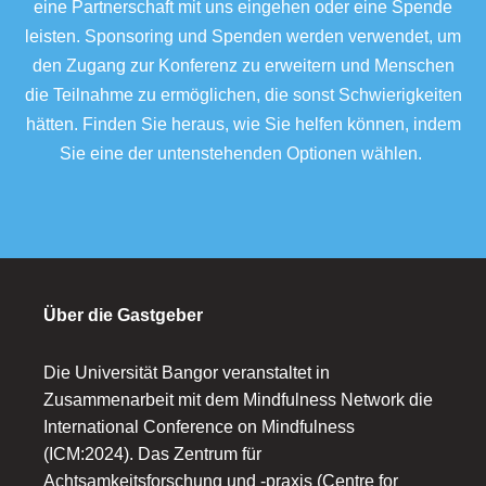
eine Partnerschaft mit uns eingehen oder eine Spende
leisten. Sponsoring und Spenden werden verwendet, um
den Zugang zur Konferenz zu erweitern und Menschen
die Teilnahme zu ermöglichen, die sonst Schwierigkeiten
hätten. Finden Sie heraus, wie Sie helfen können, indem
Sie eine der untenstehenden Optionen wählen.
Über die Gastgeber
Die Universität Bangor veranstaltet in
Zusammenarbeit mit dem Mindfulness Network die
International Conference on Mindfulness
(ICM:2024). Das Zentrum für
Achtsamkeitsforschung und -praxis (Centre for