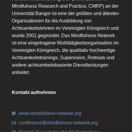
Mindfulness Research and Practice, CMRP) an der
Universität Bangor ist eine der größten und ältesten
Organisationen für die Ausbildung von
Achtsamkeitslehrern im Vereinigten Königreich und
wurde 2001 gegründet. Das Mindfulness Network
ist eine eingetragene Wohltätigkeitsorganisation im
Vereinigten Königreich, die qualitativ hochwertige
Achtsamkeitstrainings, Supervision, Retreats und
andere achtsamkeitsbasierte Dienstleistungen
anbietet.
Kontakt aufnehmen
www.mindfulness-network.org
conference@mindfulness-network.org