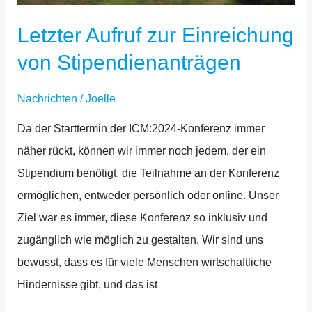
STIPENDIENANTRÄGEN
Letzter Aufruf zur Einreichung
von Stipendienanträgen
Nachrichten
/
Joelle
Da der Starttermin der ICM:2024-Konferenz immer
näher rückt, können wir immer noch jedem, der ein
Stipendium benötigt, die Teilnahme an der Konferenz
ermöglichen, entweder persönlich oder online. Unser
Ziel war es immer, diese Konferenz so inklusiv und
zugänglich wie möglich zu gestalten. Wir sind uns
bewusst, dass es für viele Menschen wirtschaftliche
Hindernisse gibt, und das ist