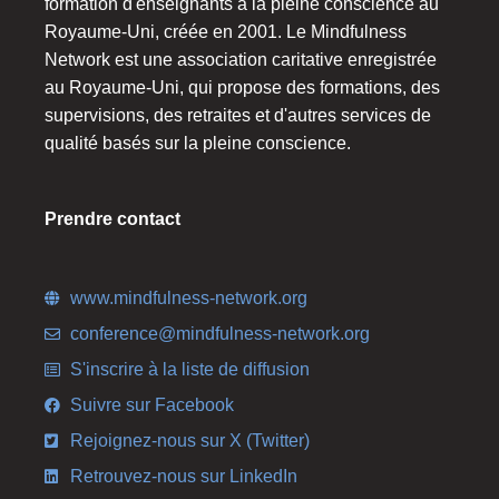
formation d'enseignants à la pleine conscience au
Royaume-Uni, créée en 2001. Le Mindfulness
Network est une association caritative enregistrée
au Royaume-Uni, qui propose des formations, des
supervisions, des retraites et d'autres services de
qualité basés sur la pleine conscience.
Prendre contact
www.mindfulness-network.org
conference@mindfulness-network.org
S'inscrire à la liste de diffusion
Suivre sur Facebook
Rejoignez-nous sur X (Twitter)
Retrouvez-nous sur LinkedIn