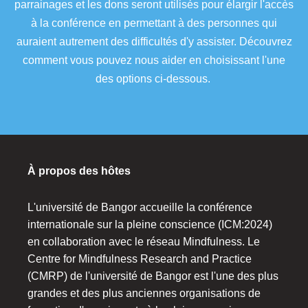
parrainages et les dons seront utilisés pour élargir l'accès
à la conférence en permettant à des personnes qui
auraient autrement des difficultés d'y assister. Découvrez
comment vous pouvez nous aider en choisissant l'une
des options ci-dessous.
À propos des hôtes
L'université de Bangor accueille la conférence
internationale sur la pleine conscience (ICM:2024)
en collaboration avec le réseau Mindfulness. Le
Centre for Mindfulness Research and Practice
(CMRP) de l'université de Bangor est l'une des plus
grandes et des plus anciennes organisations de