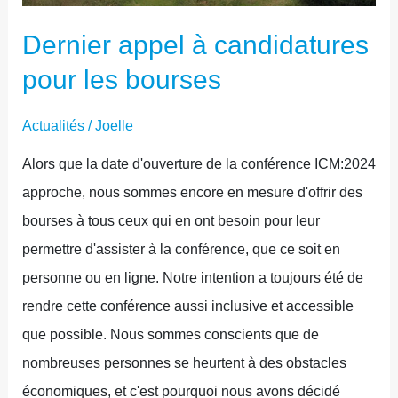
LES
BOURSES
Dernier appel à candidatures
pour les bourses
Actualités
/
Joelle
Alors que la date d'ouverture de la conférence ICM:2024
approche, nous sommes encore en mesure d'offrir des
bourses à tous ceux qui en ont besoin pour leur
permettre d'assister à la conférence, que ce soit en
personne ou en ligne. Notre intention a toujours été de
rendre cette conférence aussi inclusive et accessible
que possible. Nous sommes conscients que de
nombreuses personnes se heurtent à des obstacles
économiques, et c'est pourquoi nous avons décidé