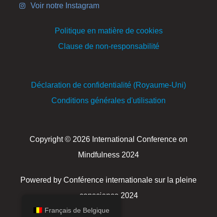
Voir notre Instagram
Politique en matière de cookies
Clause de non-responsabilité
Déclaration de confidentialité (Royaume-Uni)
Conditions générales d'utilisation
Copyright © 2026 International Conference on
Mindfulness 2024
Powered by Conférence internationale sur la pleine
conscience 2024
Français de Belgique