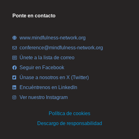
Ponte en contacto
www.mindfulness-network.org
conference@mindfulness-network.org
Únete a la lista de correo
Seguir en Facebook
Únase a nosotros en X (Twitter)
Encuéntrenos en LinkedIn
Ver nuestro Instagram
Política de cookies
Descargo de responsabilidad