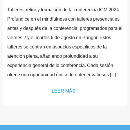
Talleres, retiro y formación de la conferencia ICM:2024
Profundice en el mindfulness con talleres presenciales
antes y después de la conferencia, programados para el
viernes 2 y el martes 6 de agosto en Bangor. Estos
talleres se centran en aspectos específicos de la
atención plena, añadiendo profundidad a su
experiencia general de la conferencia. Cada sesión
ofrece una oportunidad única de obtener valiosos [...]
LEER MÁS "