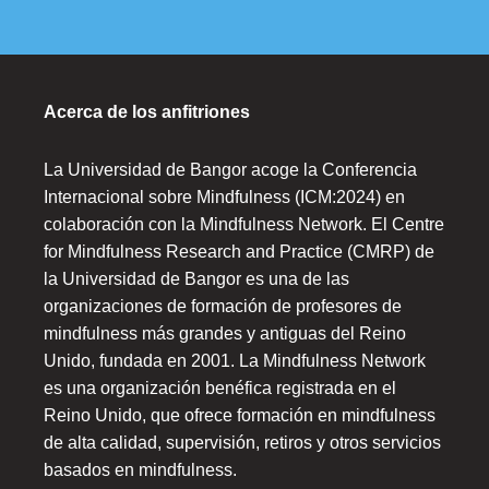
Acerca de los anfitriones
La Universidad de Bangor acoge la Conferencia
Internacional sobre Mindfulness (ICM:2024) en
colaboración con la Mindfulness Network. El Centre
for Mindfulness Research and Practice (CMRP) de
la Universidad de Bangor es una de las
organizaciones de formación de profesores de
mindfulness más grandes y antiguas del Reino
Unido, fundada en 2001. La Mindfulness Network
es una organización benéfica registrada en el
Reino Unido, que ofrece formación en mindfulness
de alta calidad, supervisión, retiros y otros servicios
basados en mindfulness.