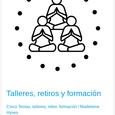
FORMACIÓN
Talleres, retiros y formación
Cinco Temas
,
talleres, retiro, formación
/
Madeleine
Hynes