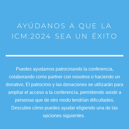
AYÚDANOS A QUE LA
ICM:2024 SEA UN ÉXITO
Puedes ayudarnos patrocinando la conferencia,
colaborando como partner con nosotros o haciendo un
donativo. El patrocinio y las donaciones se utilizarán para
ampliar el acceso a la conferencia, permitiendo asistir a
personas que de otro modo tendrían dificultades.
Descubre cómo puedes ayudar eligiendo una de las
opciones siguientes.