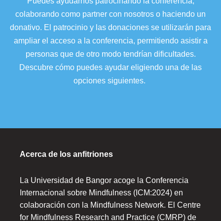
Puedes ayudarnos patrocinando la conferencia,
colaborando como partner con nosotros o haciendo un
donativo. El patrocinio y las donaciones se utilizarán para
ampliar el acceso a la conferencia, permitiendo asistir a
personas que de otro modo tendrían dificultades.
Descubre cómo puedes ayudar eligiendo una de las
opciones siguientes.
Acerca de los anfitriones
La Universidad de Bangor acoge la Conferencia
Internacional sobre Mindfulness (ICM:2024) en
colaboración con la Mindfulness Network. El Centre
for Mindfulness Research and Practice (CMRP) de