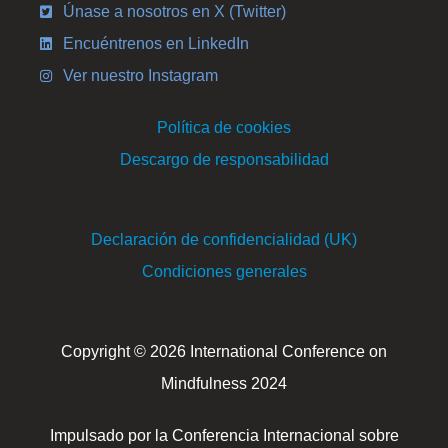
Únase a nosotros en X (Twitter)
Encuéntrenos en LinkedIn
Ver nuestro Instagram
Política de cookies
Descargo de responsabilidad
Declaración de confidencialidad (UK)
Condiciones generales
Copyright © 2026 International Conference on
Mindfulness 2024
Impulsado por la Conferencia Internacional sobre