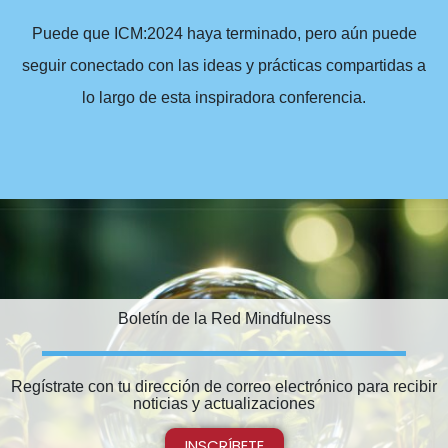
Puede que ICM:2024 haya terminado, pero aún puede
seguir conectado con las ideas y prácticas compartidas a
lo largo de esta inspiradora conferencia.
Boletín de la Red Mindfulness
Regístrate con tu dirección de correo electrónico para recibir
noticias y actualizaciones
INSCRÍBETE