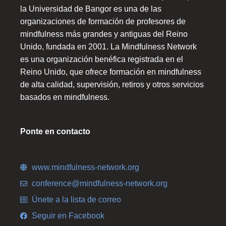
la Universidad de Bangor es una de las
organizaciones de formación de profesores de
mindfulness más grandes y antiguas del Reino
Unido, fundada en 2001. La Mindfulness Network
es una organización benéfica registrada en el
Reino Unido, que ofrece formación en mindfulness
de alta calidad, supervisión, retiros y otros servicios
basados en mindfulness.
Ponte en contacto
www.mindfulness-network.org
conference@mindfulness-network.org
Únete a la lista de correo
Seguir en Facebook