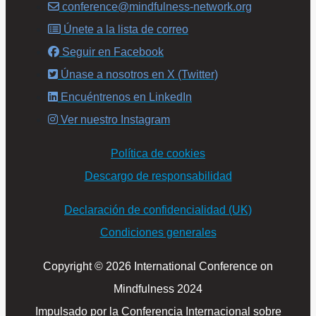
conference@mindfulness-network.org
Únete a la lista de correo
Seguir en Facebook
Únase a nosotros en X (Twitter)
Encuéntrenos en LinkedIn
Ver nuestro Instagram
Política de cookies
Descargo de responsabilidad
Declaración de confidencialidad (UK)
Condiciones generales
Copyright © 2026 International Conference on
Mindfulness 2024
Impulsado por la Conferencia Internacional sobre