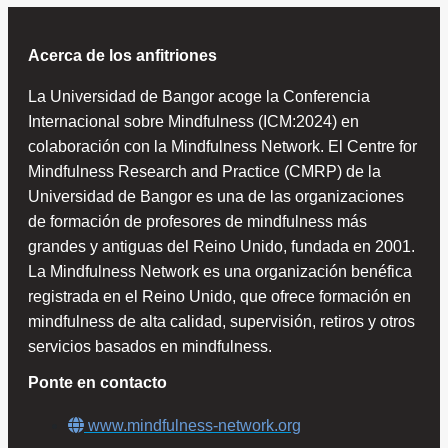
Acerca de los anfitriones
La Universidad de Bangor acoge la Conferencia
Internacional sobre Mindfulness (ICM:2024) en
colaboración con la Mindfulness Network. El Centre for
Mindfulness Research and Practice (CMRP) de la
Universidad de Bangor es una de las organizaciones
de formación de profesores de mindfulness más
grandes y antiguas del Reino Unido, fundada en 2001.
La Mindfulness Network es una organización benéfica
registrada en el Reino Unido, que ofrece formación en
mindfulness de alta calidad, supervisión, retiros y otros
servicios basados en mindfulness.
Ponte en contacto
www.mindfulness-network.org