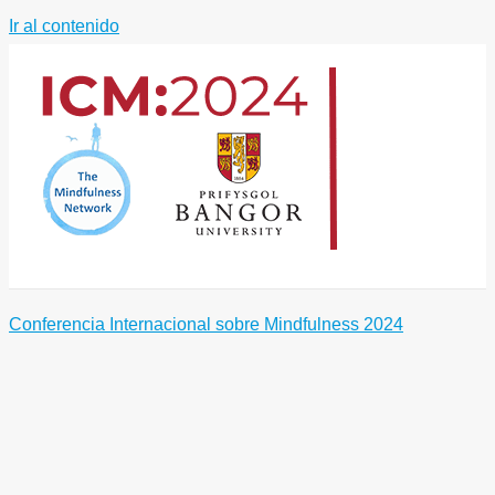
Ir al contenido
Conferencia Internacional sobre Mindfulness 2024