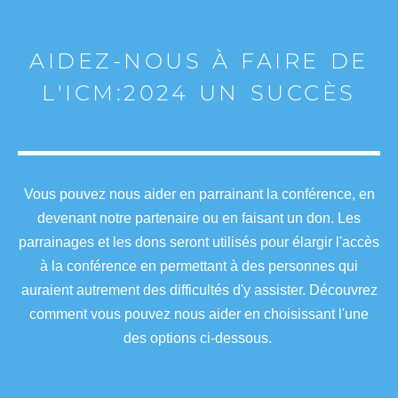
AIDEZ-NOUS À FAIRE DE
L'ICM:2024 UN SUCCÈS
Vous pouvez nous aider en parrainant la conférence, en
devenant notre partenaire ou en faisant un don. Les
parrainages et les dons seront utilisés pour élargir l'accès
à la conférence en permettant à des personnes qui
auraient autrement des difficultés d'y assister. Découvrez
comment vous pouvez nous aider en choisissant l'une
des options ci-dessous.