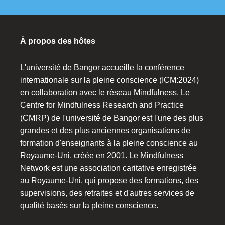
À propos des hôtes
L'université de Bangor accueille la conférence
internationale sur la pleine conscience (ICM:2024)
en collaboration avec le réseau Mindfulness. Le
Centre for Mindfulness Research and Practice
(CMRP) de l'université de Bangor est l'une des plus
grandes et des plus anciennes organisations de
formation d'enseignants à la pleine conscience au
Royaume-Uni, créée en 2001. Le Mindfulness
Network est une association caritative enregistrée
au Royaume-Uni, qui propose des formations, des
supervisions, des retraites et d'autres services de
qualité basés sur la pleine conscience.