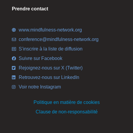
Prendre contact
www.mindfulness-network.org
conference@mindfulness-network.org
S'inscrire à la liste de diffusion
Suivre sur Facebook
Rejoignez-nous sur X (Twitter)
Retrouvez-nous sur LinkedIn
Voir notre Instagram
Politique en matière de cookies
Clause de non-responsabilité