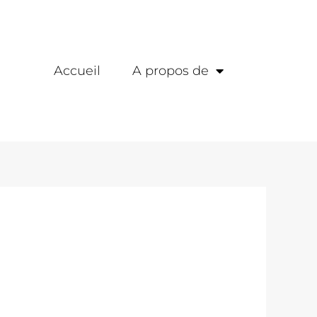
Accueil
A propos de