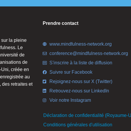
Prendre contact
 sur la pleine
www.mindfulness-network.org
fulness. Le
conference@mindfulness-network.org
niversité de
anisations de
S'inscrire à la liste de diffusion
-Uni, créée en
Suivre sur Facebook
 enregistrée au
Rejoignez-nous sur X (Twitter)
des retraites et
Retrouvez-nous sur LinkedIn
Voir notre Instagram
Déclaration de confidentialité (Royaume-U
Conditions générales d'utilisation