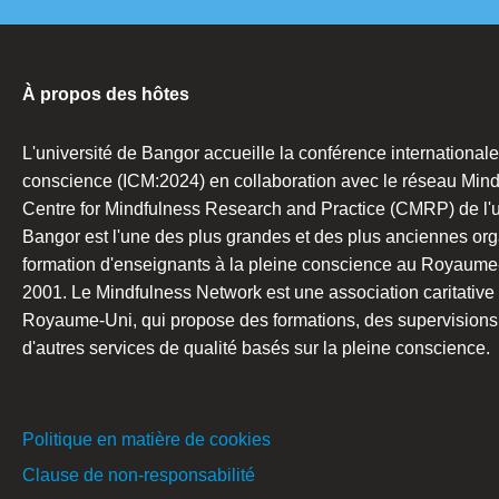
À propos des hôtes
L'université de Bangor accueille la conférence internationale
conscience (ICM:2024) en collaboration avec le réseau Mind
Centre for Mindfulness Research and Practice (CMRP) de l'u
Bangor est l'une des plus grandes et des plus anciennes org
formation d'enseignants à la pleine conscience au Royaume
2001. Le Mindfulness Network est une association caritative
Royaume-Uni, qui propose des formations, des supervisions, 
d'autres services de qualité basés sur la pleine conscience.
Politique en matière de cookies
Clause de non-responsabilité