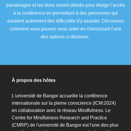
parrainages et les dons seront utilisés pour élargir l'accès
à la conférence en permettant à des personnes qui
auraient autrement des difficultés d'y assister. Découvrez
comment vous pouvez nous aider en choisissant l'une
des options ci-dessous.
À propos des hôtes
L'université de Bangor accueille la conférence
internationale sur la pleine conscience (ICM:2024)
en collaboration avec le réseau Mindfulness. Le
Centre for Mindfulness Research and Practice
(CMRP) de l'université de Bangor est l'une des plus