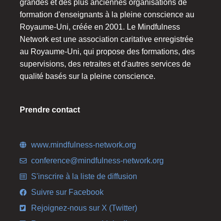
grandes et des plus anciennes organisations de
formation d'enseignants à la pleine conscience au
Royaume-Uni, créée en 2001. Le Mindfulness
Network est une association caritative enregistrée
au Royaume-Uni, qui propose des formations, des
supervisions, des retraites et d'autres services de
qualité basés sur la pleine conscience.
Prendre contact
www.mindfulness-network.org
conference@mindfulness-network.org
S'inscrire à la liste de diffusion
Suivre sur Facebook
Rejoignez-nous sur X (Twitter)