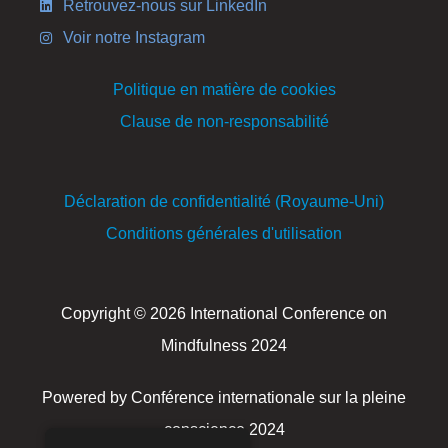
Retrouvez-nous sur LinkedIn
Voir notre Instagram
Politique en matière de cookies
Clause de non-responsabilité
Déclaration de confidentialité (Royaume-Uni)
Conditions générales d'utilisation
Copyright © 2026 International Conference on
Mindfulness 2024
Powered by Conférence internationale sur la pleine
conscience 2024