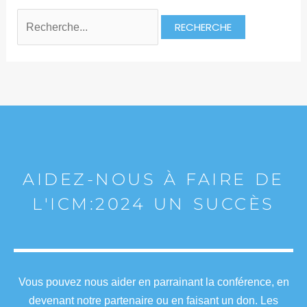
AIDEZ-NOUS À FAIRE DE
L'ICM:2024 UN SUCCÈS
Vous pouvez nous aider en parrainant la conférence, en
devenant notre partenaire ou en faisant un don. Les