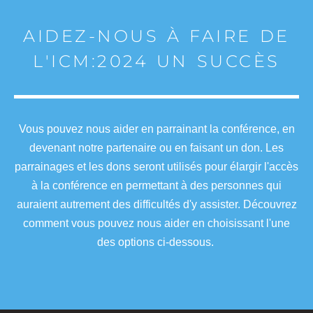
AIDEZ-NOUS À FAIRE DE
L'ICM:2024 UN SUCCÈS
Vous pouvez nous aider en parrainant la conférence, en
devenant notre partenaire ou en faisant un don. Les
parrainages et les dons seront utilisés pour élargir l'accès
à la conférence en permettant à des personnes qui
auraient autrement des difficultés d'y assister. Découvrez
comment vous pouvez nous aider en choisissant l'une
des options ci-dessous.