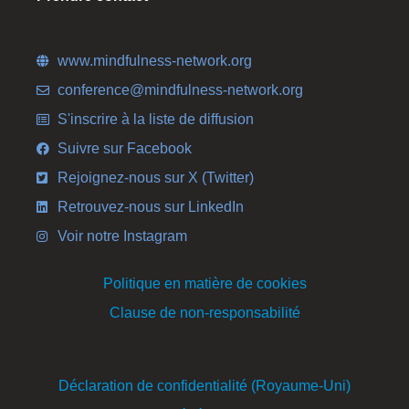
www.mindfulness-network.org
conference@mindfulness-network.org
S'inscrire à la liste de diffusion
Suivre sur Facebook
Rejoignez-nous sur X (Twitter)
Retrouvez-nous sur LinkedIn
Voir notre Instagram
Politique en matière de cookies
Clause de non-responsabilité
Déclaration de confidentialité (Royaume-Uni)