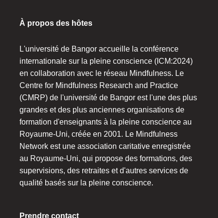
À propos des hôtes
L'université de Bangor accueille la conférence
internationale sur la pleine conscience (ICM:2024)
en collaboration avec le réseau Mindfulness. Le
Centre for Mindfulness Research and Practice
(CMRP) de l'université de Bangor est l'une des plus
grandes et des plus anciennes organisations de
formation d'enseignants à la pleine conscience au
Royaume-Uni, créée en 2001. Le Mindfulness
Network est une association caritative enregistrée
au Royaume-Uni, qui propose des formations, des
supervisions, des retraites et d'autres services de
qualité basés sur la pleine conscience.
Prendre contact