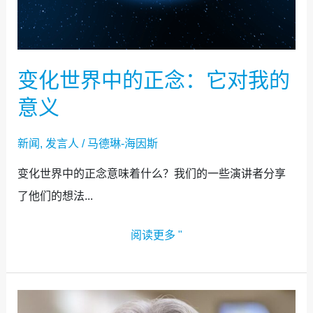
变化世界中的正念：它对我的
意义
新闻
,
发言人
/
马德琳-海因斯
变化世界中的正念意味着什么？我们的一些演讲者分享
了他们的想法...
阅读更多 "
宣