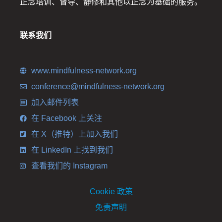
正念培训、督导、静修和其他以正念为基础的服务。
联系我们
www.mindfulness-network.org
conference@mindfulness-network.org
加入邮件列表
在 Facebook 上关注
在 X（推特）上加入我们
在 LinkedIn 上找到我们
查看我们的 Instagram
Cookie 政策
免责声明